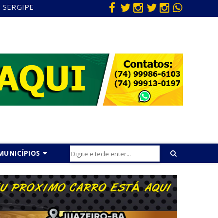
SERGIPE
MUNICÍPIOS