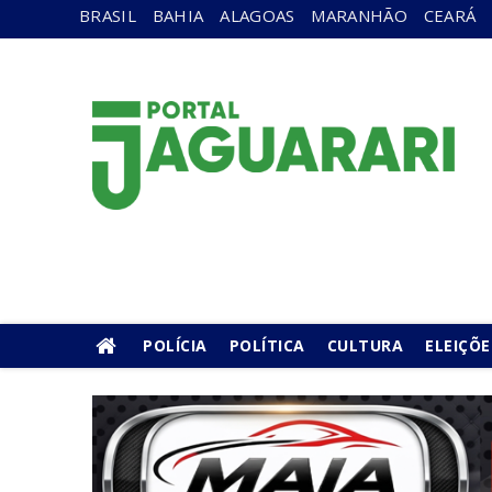
BRASIL
BAHIA
ALAGOAS
MARANHÃO
CEARÁ
POLÍCIA
POLÍTICA
CULTURA
ELEIÇÕE