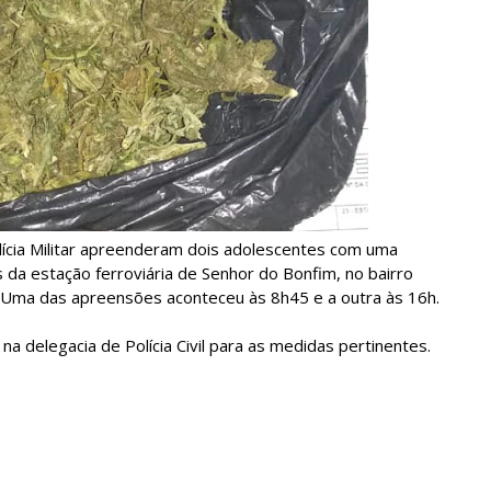
olícia Militar apreenderam dois adolescentes com uma
da estação ferroviária de Senhor do Bonfim, no bairro
. Uma das apreensões aconteceu às 8h45 e a outra às 16h.
 delegacia de Polícia Civil para as medidas pertinentes.