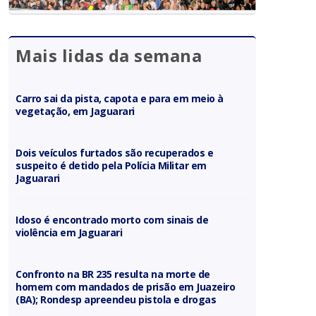
Mais lidas da semana
Carro sai da pista, capota e para em meio à
vegetação, em Jaguarari
Dois veículos furtados são recuperados e
suspeito é detido pela Polícia Militar em
Jaguarari
Idoso é encontrado morto com sinais de
violência em Jaguarari
Confronto na BR 235 resulta na morte de
homem com mandados de prisão em Juazeiro
(BA); Rondesp apreendeu pistola e drogas