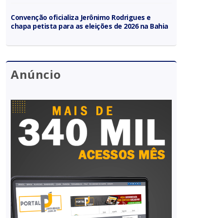
Convenção oficializa Jerônimo Rodrigues e
chapa petista para as eleições de 2026 na Bahia
Anúncio