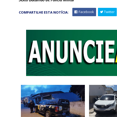
Facebook
Twitter
COMPARTILHE ESTA NOTÍCIA: