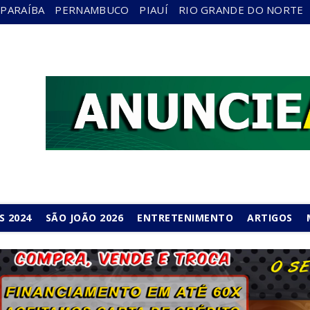
PARAÍBA
PERNAMBUCO
PIAUÍ
RIO GRANDE DO NORTE
S 2024
SÃO JOÃO 2026
ENTRETENIMENTO
ARTIGOS