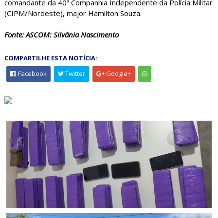
comandante da 40ª Companhia Independente da Polícia Militar
(CIPM/Nordeste), major Hamilton Souza.
Fonte: ASCOM: Silvânia Nascimento
COMPARTILHE ESTA NOTÍCIA:
Facebook
Twitter
Google+