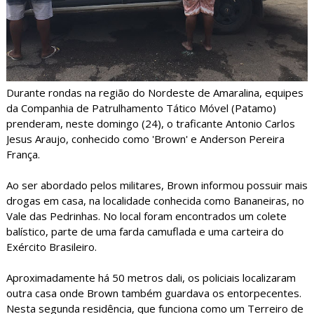
Durante rondas na região do Nordeste de Amaralina, equipes
da Companhia de Patrulhamento Tático Móvel (Patamo)
prenderam, neste domingo (24), o traficante Antonio Carlos
Jesus Araujo, conhecido como 'Brown' e Anderson Pereira
França.
Ao ser abordado pelos militares, Brown informou possuir mais
drogas em casa, na localidade conhecida como Bananeiras, no
Vale das Pedrinhas. No local foram encontrados um colete
balístico, parte de uma farda camuflada e uma carteira do
Exército Brasileiro.
Aproximadamente há 50 metros dali, os policiais localizaram
outra casa onde Brown também guardava os entorpecentes.
Nesta segunda residência, que funciona como um Terreiro de