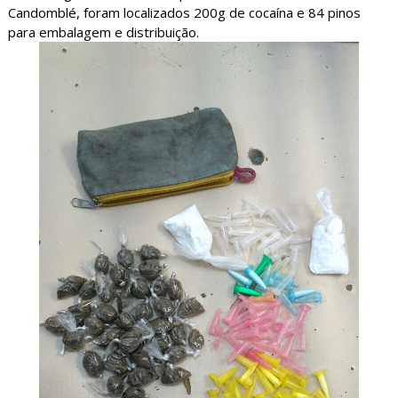
Candomblé, foram localizados 200g de cocaína e 84 pinos
para embalagem e distribuição.