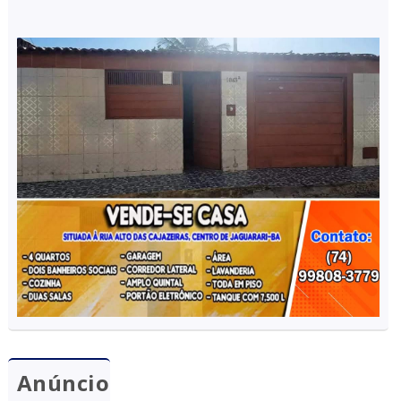
Anúncio