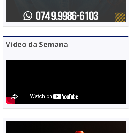
Vídeo da Semana