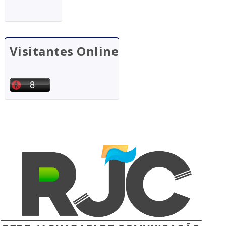
Visitantes Online