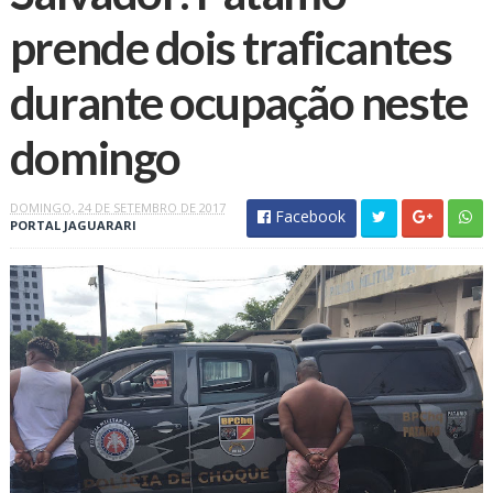
prende dois traficantes
durante ocupação neste
domingo
DOMINGO, 24 DE SETEMBRO DE 2017
Facebook
PORTAL JAGUARARI