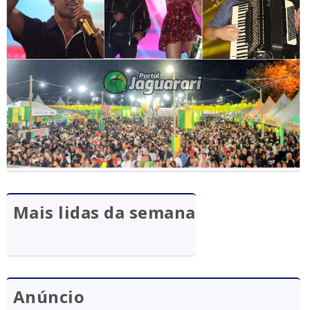
Mais lidas da semana
Anúncio