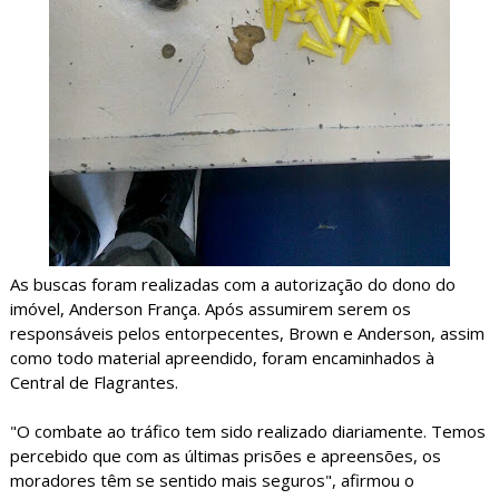
As buscas foram realizadas com a autorização do dono do
imóvel, Anderson França. Após assumirem serem os
responsáveis pelos entorpecentes, Brown e Anderson, assim
como todo material apreendido, foram encaminhados à
Central de Flagrantes.
"O combate ao tráfico tem sido realizado diariamente. Temos
percebido que com as últimas prisões e apreensões, os
moradores têm se sentido mais seguros", afirmou o