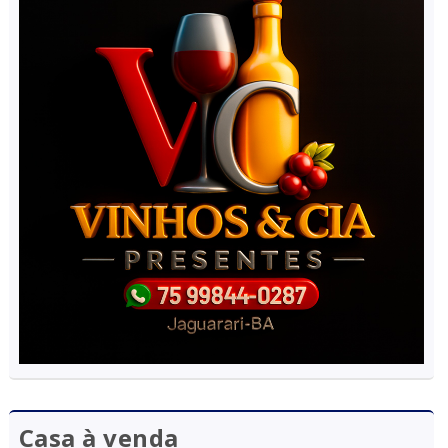
Casa à venda