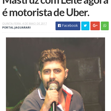
é motorista de Uber.
QUINTA-FEIRA, 4 DE MAIO DE 2017
Facebook
PORTAL JAGUARARI