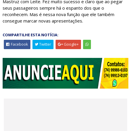
Mastruz com Leite. Fez muito sucesso e claro que ao pegar
seus passageiros sempre há o espanto dos que o
reconhecem. Mas é nessa nova função que ele também
consegue marcar novas apresentações.
COMPARTILHE ESTA NOTÍCIA:
Facebook
Twitter
Google+