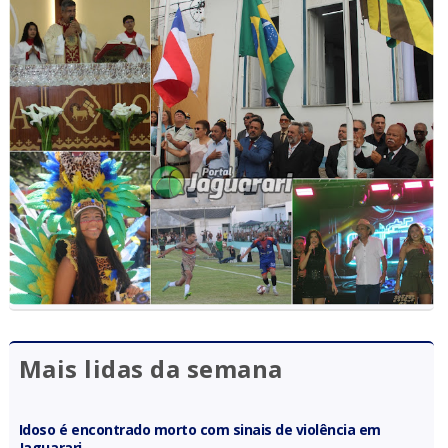
Mais lidas da semana
Idoso é encontrado morto com sinais de violência em
Jaguarari