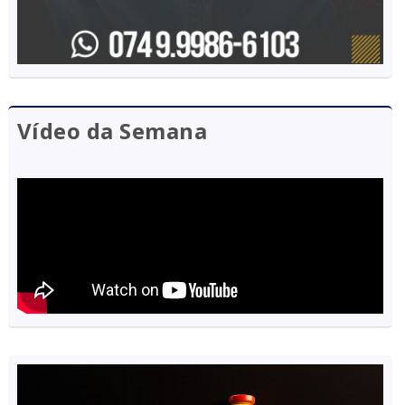
Vídeo da Semana