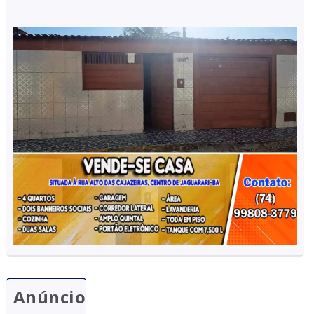
Anúncio