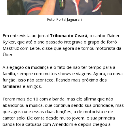
Foto: Portal Jaguarari
Em entrevista ao jornal
Tribuna do Ceará
, o cantor Rainer
Rylker, que até o ano passado integrava o grupo de forró
Mastruz com Leite, disse que agora se tornou motorista da
Über.
A alegação da mudança é o fato de não ter tempo para a
família, sempre com muitos shows e viagens. Agora, na nova
função, isso não acontece, ficando mais próximo dos
familiares e amigos.
Foram mais de 10 com a banda, mas ele afirma que não
abandonou a música, que continua sendo sua prioridade, mas
que agora une essas duas funções, a de motorista e de
cantor solo. Ele canta desde muito jovem, e sua primeira
banda foi a Catuaba com Amendoim e depois chegou à