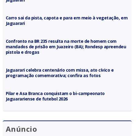
Carro sai da pista, capota e para em meio à vegetação, em
Jaguarari
Confronto na BR 235 resulta na morte de homem com
mandados de prisão em Juazeiro (BA); Rondesp apreendeu
pistola e drogas
Jaguarari celebra centenário com missa, ato cívico e
programação comemorativa; confira as fotos
Pilar e Asa Branca conquistam o bi-campeonato
Jaguarariense de futebol 2026
Anúncio