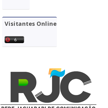
Visitantes Online