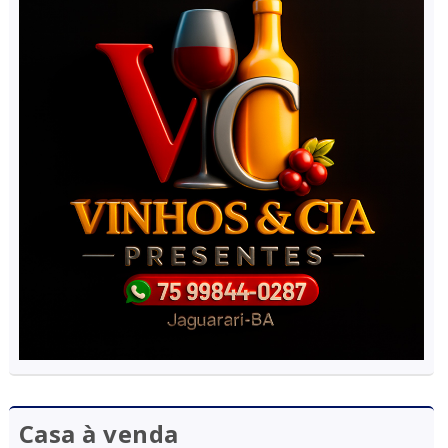
Casa à venda