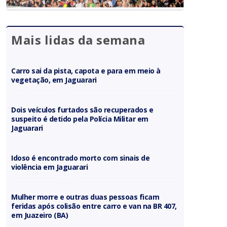
Mais lidas da semana
Carro sai da pista, capota e para em meio à
vegetação, em Jaguarari
Dois veículos furtados são recuperados e
suspeito é detido pela Polícia Militar em
Jaguarari
Idoso é encontrado morto com sinais de
violência em Jaguarari
Mulher morre e outras duas pessoas ficam
feridas após colisão entre carro e van na BR 407,
em Juazeiro (BA)