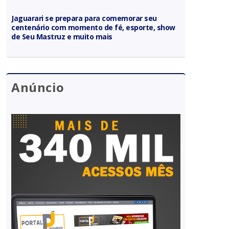
Jaguarari se prepara para comemorar seu
centenário com momento de fé, esporte, show
de Seu Mastruz e muito mais
Anúncio