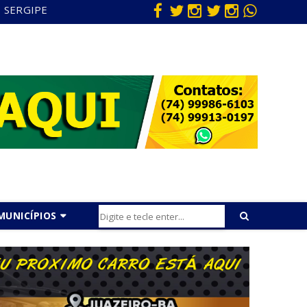
SERGIPE
MUNICÍPIOS