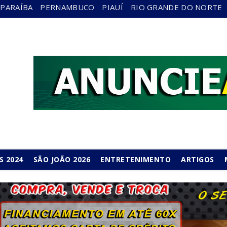
PARAÍBA
PERNAMBUCO
PIAUÍ
RIO GRANDE DO NORTE
S 2024
SÃO JOÃO 2026
ENTRETENIMENTO
ARTIGOS