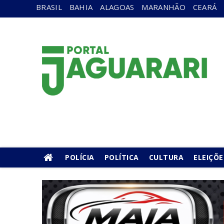
BRASIL
BAHIA
ALAGOAS
MARANHÃO
CEARÁ
POLÍCIA
POLÍTICA
CULTURA
ELEIÇÕE