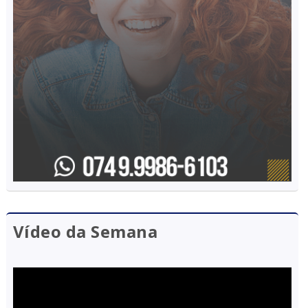
Vídeo da Semana