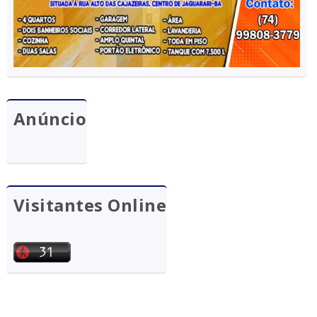
Anúncio
Visitantes Online