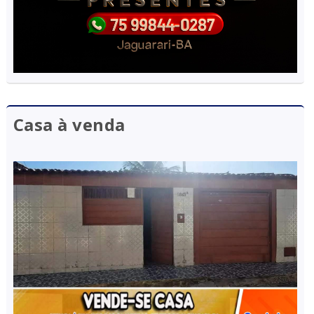
Casa à venda