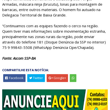
Armadas, máscara ninja (brucutu), lonas para montagem de
barracas, entre outros materiais. O homem foi autuado na
Delegacia Territorial de Baixa Grande.
“Continuamos com as equipes fazendo o cerco na região.
Quem tiver mais informações sobre movimentação estranha,
principalmente nas zonas rurais da região, pode enviar
através do telefone 181 (Disque Denúncia da SSP no interior)
75 9 99843-5508 (WhatsApp Denúncia Cipe/Chapada).
Fonte: Ascom SSP-BA
COMPARTILHE ESTA NOTÍCIA:
Facebook
Twitter
Google+