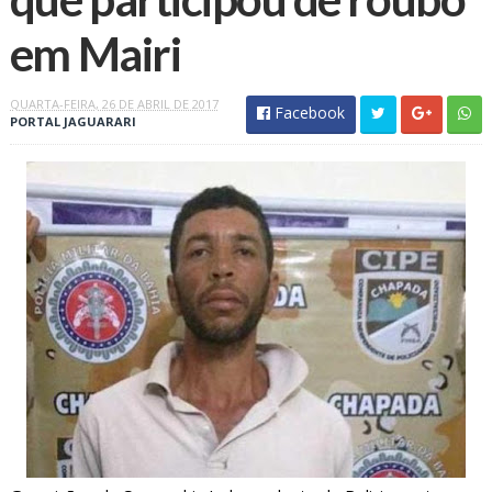
em Mairi
QUARTA-FEIRA, 26 DE ABRIL DE 2017
Facebook
PORTAL JAGUARARI