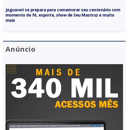
Jaguarari se prepara para comemorar seu centenário com
momento de fé, esporte, show de Seu Mastruz e muito
mais
Anúncio