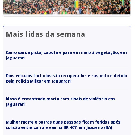
Mais lidas da semana
Carro sai da pista, capota e para em meio à vegetação, em
Jaguarari
Dois veículos furtados são recuperados e suspeito é detido
pela Polícia Militar em Jaguarari
Idoso é encontrado morto com sinais de violência em
Jaguarari
Mulher morre e outras duas pessoas ficam feridas após
colisão entre carro e van na BR 407, em Juazeiro (BA)