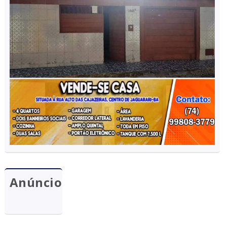
Anúncio