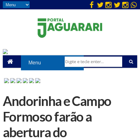
Andorinha e Campo
Formoso farão a
abertura do