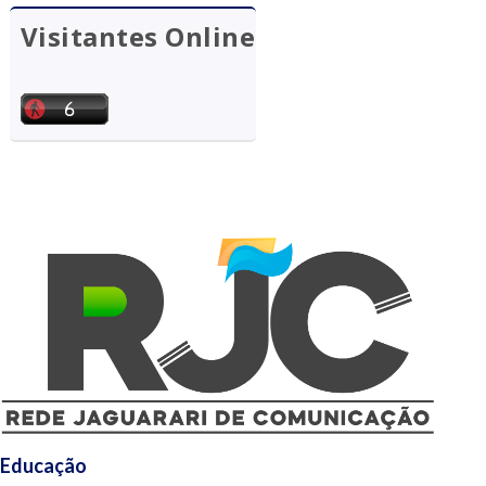
Visitantes Online
Educação