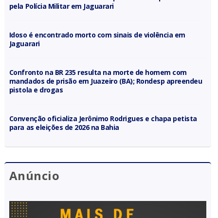
pela Polícia Militar em Jaguarari
Idoso é encontrado morto com sinais de violência em
Jaguarari
Confronto na BR 235 resulta na morte de homem com
mandados de prisão em Juazeiro (BA); Rondesp apreendeu
pistola e drogas
Convenção oficializa Jerônimo Rodrigues e chapa petista
para as eleições de 2026 na Bahia
Anúncio