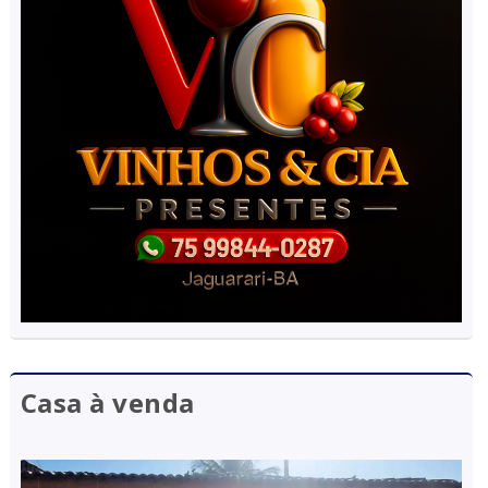
Casa à venda