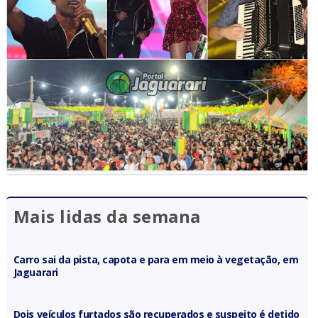
Mais lidas da semana
Carro sai da pista, capota e para em meio à vegetação, em
Jaguarari
Dois veículos furtados são recuperados e suspeito é detido