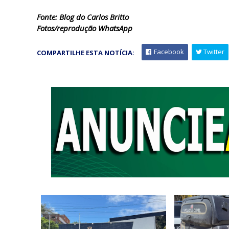
Fonte: Blog do Carlos Britto
Fotos/reprodução WhatsApp
Facebook
Twitter
COMPARTILHE ESTA NOTÍCIA: