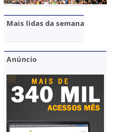
Mais lidas da semana
Anúncio