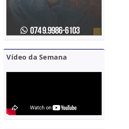
Vídeo da Semana