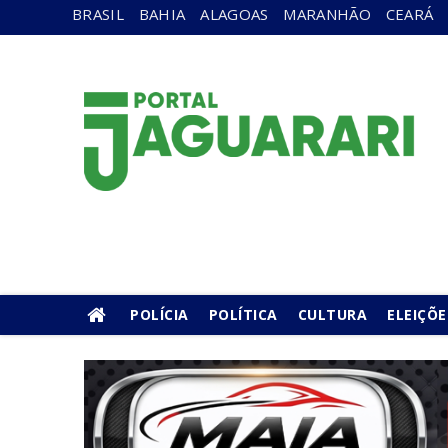
BRASIL
BAHIA
ALAGOAS
MARANHÃO
CEARÁ
POLÍCIA
POLÍTICA
CULTURA
ELEIÇÕE