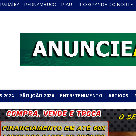
PARAÍBA
PERNAMBUCO
PIAUÍ
RIO GRANDE DO NORTE
S 2024
SÃO JOÃO 2026
ENTRETENIMENTO
ARTIGOS