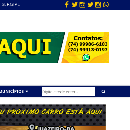
SERGIPE
MUNICÍPIOS