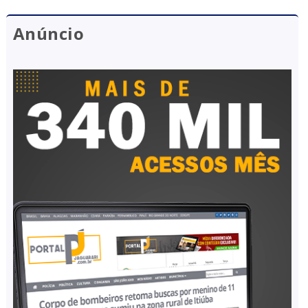
Anúncio