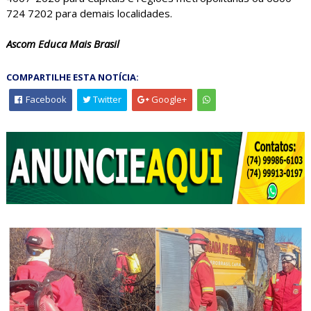
724 7202 para demais localidades.
Ascom Educa Mais Brasil
COMPARTILHE ESTA NOTÍCIA:
Facebook
Twitter
Google+