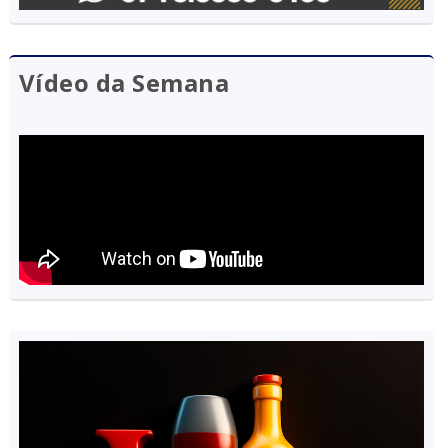
Vídeo da Semana