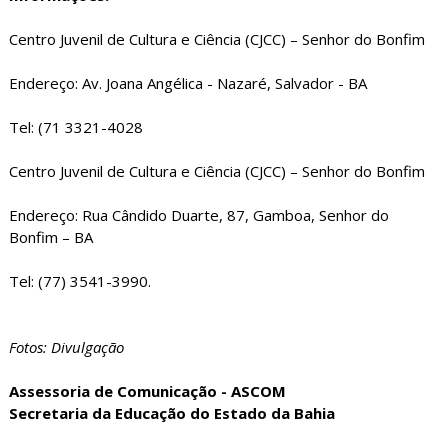
Centro Juvenil de Cultura e Ciência (CJCC) – Senhor do Bonfim
Endereço: Av. Joana Angélica - Nazaré, Salvador - BA
Tel: (71 3321-4028
Centro Juvenil de Cultura e Ciência (CJCC) – Senhor do Bonfim
Endereço: Rua Cândido Duarte, 87, Gamboa, Senhor do
Bonfim – BA
Tel: (77) 3541-3990.
Fotos: Divulgação
Assessoria de Comunicação - ASCOM
Secretaria da Educação do Estado da Bahia