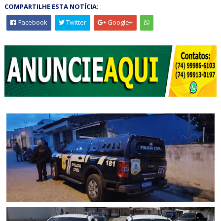
COMPARTILHE ESTA NOTÍCIA:
Facebook
Twitter
Google+
POLICIAL