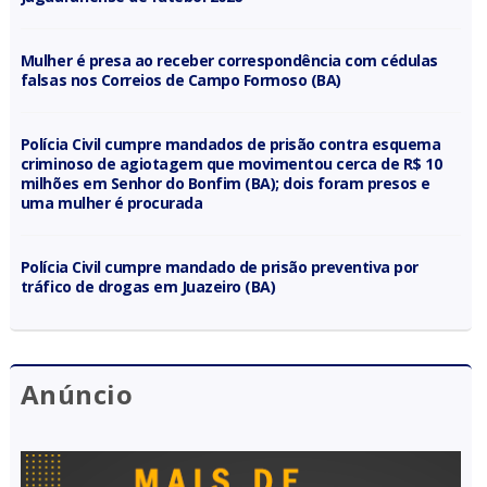
Mulher é presa ao receber correspondência com cédulas
falsas nos Correios de Campo Formoso (BA)
Polícia Civil cumpre mandados de prisão contra esquema
criminoso de agiotagem que movimentou cerca de R$ 10
milhões em Senhor do Bonfim (BA); dois foram presos e
uma mulher é procurada
Polícia Civil cumpre mandado de prisão preventiva por
tráfico de drogas em Juazeiro (BA)
Anúncio