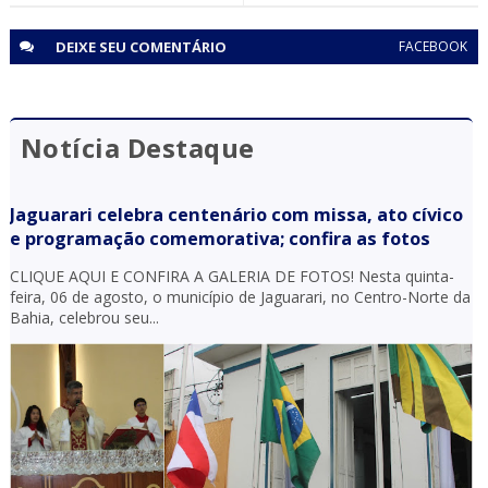
DEIXE SEU
COMENTÁRIO
FACEBOOK
Notícia Destaque
Jaguarari celebra centenário com missa, ato cívico
e programação comemorativa; confira as fotos
CLIQUE AQUI E CONFIRA A GALERIA DE FOTOS! Nesta quinta-
feira, 06 de agosto, o município de Jaguarari, no Centro-Norte da
Bahia, celebrou seu...