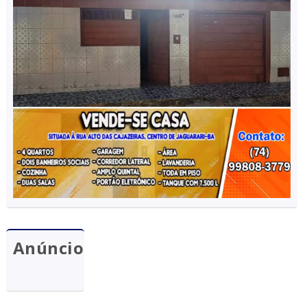
Anúncio