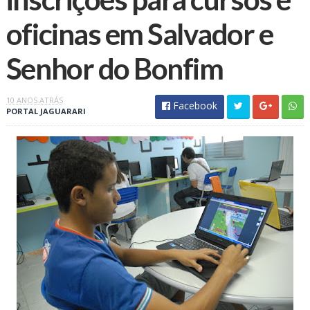
oficinas em Salvador e
10 ANOS ATRÁS
Facebook
PORTAL JAGUARARI