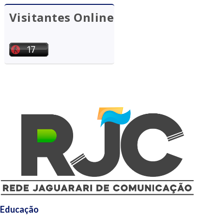
Visitantes Online
Educação