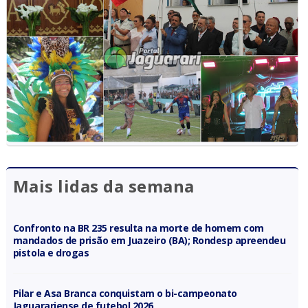
Mais lidas da semana
Confronto na BR 235 resulta na morte de homem com
mandados de prisão em Juazeiro (BA); Rondesp apreendeu
pistola e drogas
Pilar e Asa Branca conquistam o bi-campeonato
Jaguarariense de futebol 2026