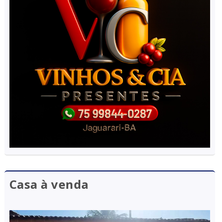
Casa à venda