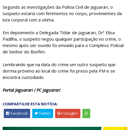
Segundo as investigações da Polícia Civil de Jaguarari, o
suspeito estaria com ferimentos no corpo, provenientes da
luta corporal com a vitima.
Em depoimento a Delegada Titilar de Jaguarari, Drª Elisa
Padilha, o suspeito negou qualquer participação no crime, o
mesmo após ser ouvido foi enviado para o Complexo Policial
de Senhor do Bonfim.
Lembrando que na data do crime um outro suspeito que
dormia próximo ao local do crime foi preso pela PM e se
encontra custodiado.
Portal Jaguarari / PC Jaguarari
COMPARTILHE ESTA NOTÍCIA:
Facebook
Twitter
Google+