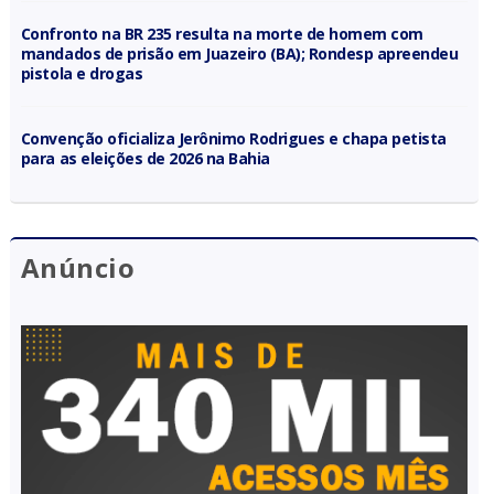
Confronto na BR 235 resulta na morte de homem com
mandados de prisão em Juazeiro (BA); Rondesp apreendeu
pistola e drogas
Convenção oficializa Jerônimo Rodrigues e chapa petista
para as eleições de 2026 na Bahia
Anúncio