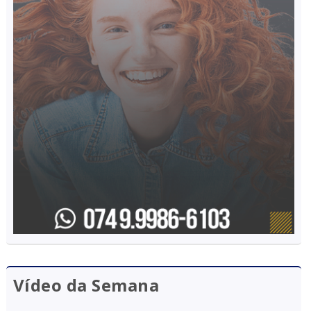
Vídeo da Semana