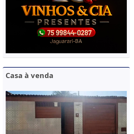
Casa à venda