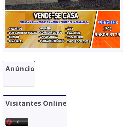
Anúncio
Visitantes Online