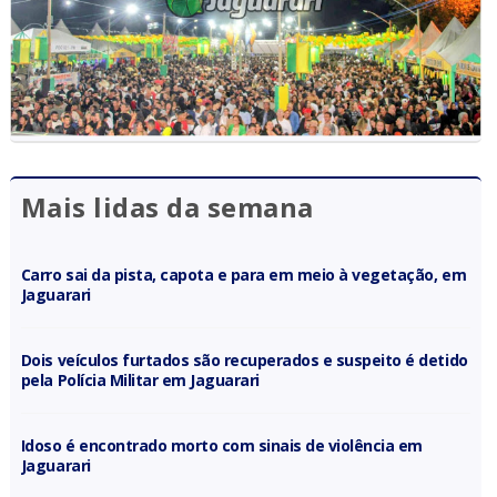
Mais lidas da semana
Carro sai da pista, capota e para em meio à vegetação, em
Jaguarari
Dois veículos furtados são recuperados e suspeito é detido
pela Polícia Militar em Jaguarari
Idoso é encontrado morto com sinais de violência em
Jaguarari