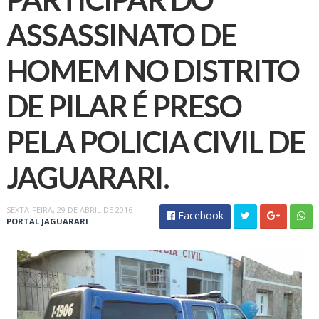
ASSASSINATO DE
HOMEM NO DISTRITO
DE PILAR É PRESO
PELA POLICIA CIVIL DE
JAGUARARI.
SEXTA-FEIRA, 29 DE ABRIL DE 2016
Facebook
PORTAL JAGUARARI