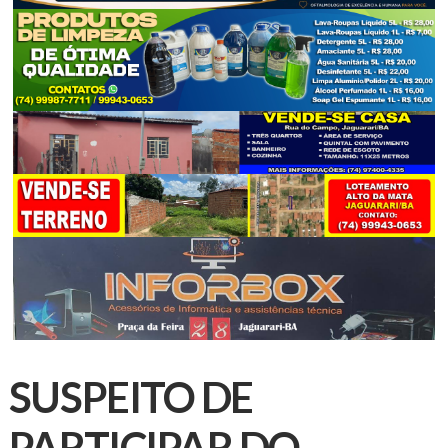
SUSPEITO DE
PARTICIPAR DO