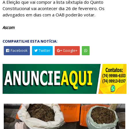
A Eleição que vai compor a lista sêxtupla do Quinto
Constitucional vai acontecer dia 26 de fevereiro. Os
advogados em dias com a OAB poderão votar.
Ascom
COMPARTILHE ESTA NOTÍCIA:
Facebook
Twitter
Google+