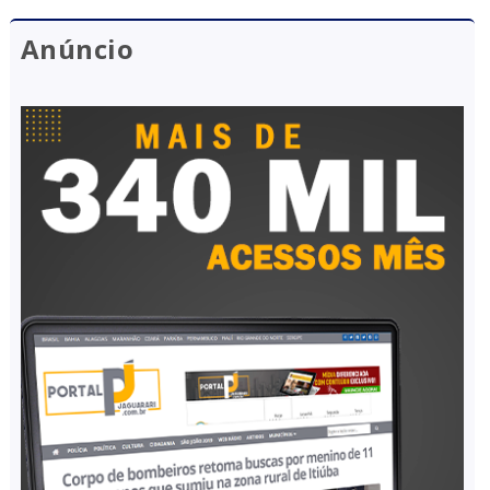
Anúncio