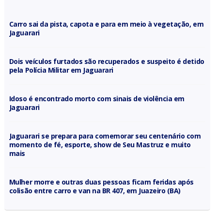
Carro sai da pista, capota e para em meio à vegetação, em
Jaguarari
Dois veículos furtados são recuperados e suspeito é detido
pela Polícia Militar em Jaguarari
Idoso é encontrado morto com sinais de violência em
Jaguarari
Jaguarari se prepara para comemorar seu centenário com
momento de fé, esporte, show de Seu Mastruz e muito
mais
Mulher morre e outras duas pessoas ficam feridas após
colisão entre carro e van na BR 407, em Juazeiro (BA)