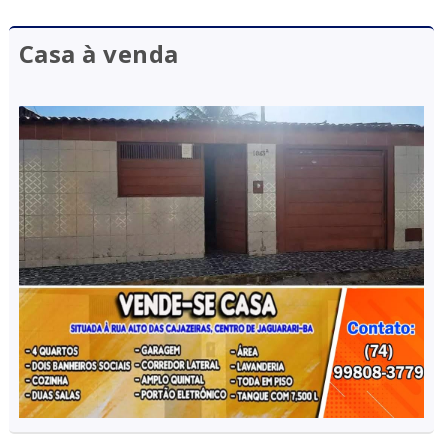
Casa à venda