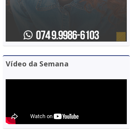
Vídeo da Semana