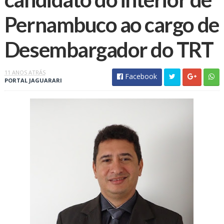
Pernambuco ao cargo de
11 ANOS ATRÁS
Facebook
PORTAL JAGUARARI