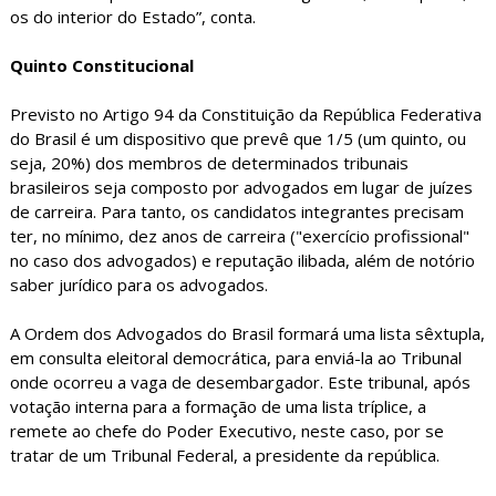
os do interior do Estado”, conta.
Quinto Constitucional
Previsto no Artigo 94 da Constituição da República Federativa
do Brasil é um dispositivo que prevê que 1/5 (um quinto, ou
seja, 20%) dos membros de determinados tribunais
brasileiros seja composto por advogados em lugar de juízes
de carreira. Para tanto, os candidatos integrantes precisam
ter, no mínimo, dez anos de carreira ("exercício profissional"
no caso dos advogados) e reputação ilibada, além de notório
saber jurídico para os advogados.
A Ordem dos Advogados do Brasil formará uma lista sêxtupla,
em consulta eleitoral democrática, para enviá-la ao Tribunal
onde ocorreu a vaga de desembargador. Este tribunal, após
votação interna para a formação de uma lista tríplice, a
remete ao chefe do Poder Executivo, neste caso, por se
tratar de um Tribunal Federal, a presidente da república.