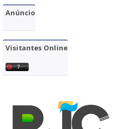
Anúncio
Visitantes Online