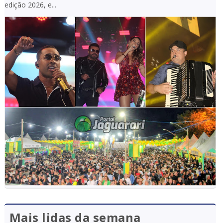
edição 2026, e...
Mais lidas da semana