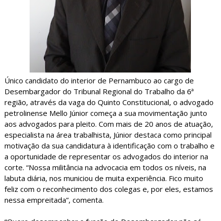
Único candidato do interior de Pernambuco ao cargo de
Desembargador do Tribunal Regional do Trabalho da 6ª
região, através da vaga do Quinto Constitucional, o advogado
petrolinense Mello Júnior começa a sua movimentação junto
aos advogados para pleito. Com mais de 20 anos de atuação,
especialista na área trabalhista, Júnior destaca como principal
motivação da sua candidatura à identificação com o trabalho e
a oportunidade de representar os advogados do interior na
corte. “Nossa militância na advocacia em todos os níveis, na
labuta diária, nos municiou de muita experiência. Fico muito
feliz com o reconhecimento dos colegas e, por eles, estamos
nessa empreitada”, comenta.