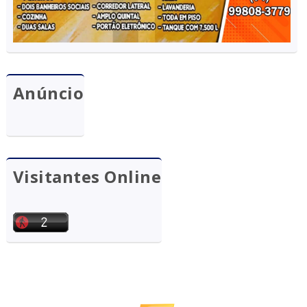
Anúncio
Visitantes Online