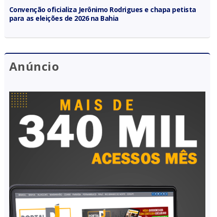
Convenção oficializa Jerônimo Rodrigues e chapa petista
para as eleições de 2026 na Bahia
Anúncio