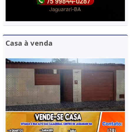
Casa à venda