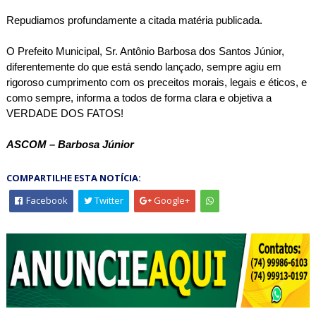
Repudiamos profundamente a citada matéria publicada.
O Prefeito Municipal, Sr. Antônio Barbosa dos Santos Júnior,
diferentemente do que está sendo lançado, sempre agiu em
rigoroso cumprimento com os preceitos morais, legais e éticos, e
como sempre, informa a todos de forma clara e objetiva a
VERDADE DOS FATOS!
ASCOM – Barbosa Júnior
COMPARTILHE ESTA NOTÍCIA:
Facebook
Twitter
Google+