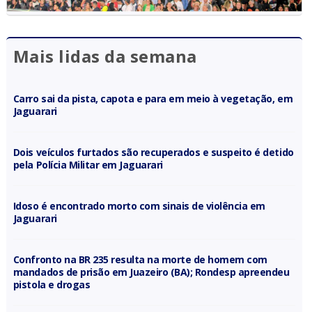
Mais lidas da semana
Carro sai da pista, capota e para em meio à vegetação, em
Jaguarari
Dois veículos furtados são recuperados e suspeito é detido
pela Polícia Militar em Jaguarari
Idoso é encontrado morto com sinais de violência em
Jaguarari
Confronto na BR 235 resulta na morte de homem com
mandados de prisão em Juazeiro (BA); Rondesp apreendeu
pistola e drogas