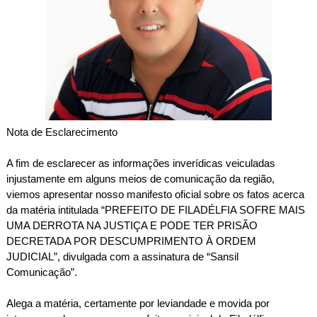
Nota de Esclarecimento
A fim de esclarecer as informações inverídicas veiculadas
injustamente em alguns meios de comunicação da região,
viemos apresentar nosso manifesto oficial sobre os fatos acerca
da matéria intitulada “PREFEITO DE FILADÉLFIA SOFRE MAIS
UMA DERROTA NA JUSTIÇA E PODE TER PRISÃO
DECRETADA POR DESCUMPRIMENTO À ORDEM
JUDICIAL”, divulgada com a assinatura de “Sansil
Comunicação”.
Alega a matéria, certamente por leviandade e movida por