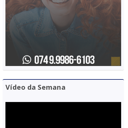
Vídeo da Semana