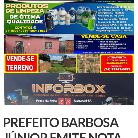
PREFEITO BARBOSA
JÚNIOR EMITE NOTA