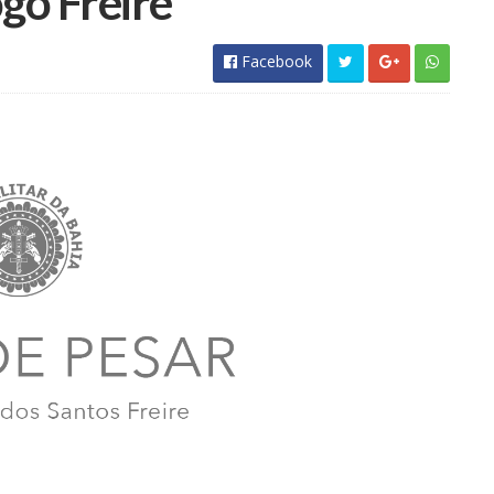
Facebook