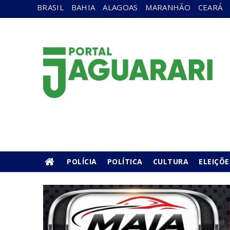
BRASIL
BAHIA
ALAGOAS
MARANHÃO
CEARÁ
POLÍCIA
POLÍTICA
CULTURA
ELEIÇÕE