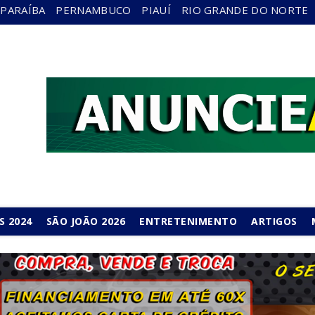
PARAÍBA
PERNAMBUCO
PIAUÍ
RIO GRANDE DO NORTE
S 2024
SÃO JOÃO 2026
ENTRETENIMENTO
ARTIGOS