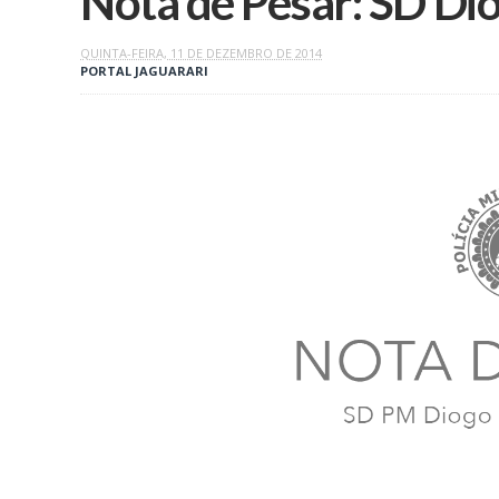
QUINTA-FEIRA, 11 DE DEZEMBRO DE 2014
PORTAL JAGUARARI