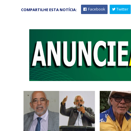
Facebook
Twitter
COMPARTILHE ESTA NOTÍCIA: