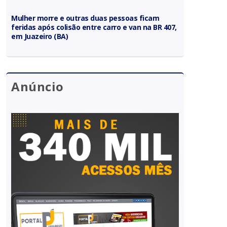
Mulher morre e outras duas pessoas ficam
feridas após colisão entre carro e van na BR 407,
em Juazeiro (BA)
Anúncio