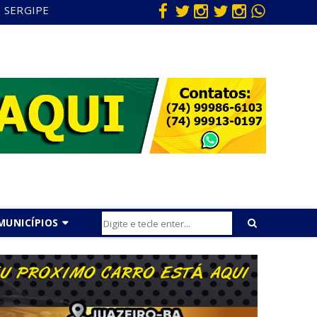
SERGIPE
MUNICÍPIOS