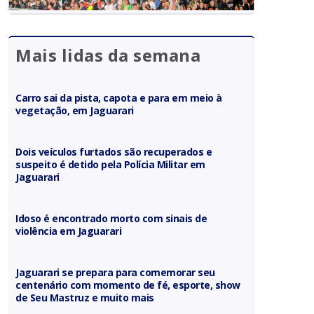
Mais lidas da semana
Carro sai da pista, capota e para em meio à
vegetação, em Jaguarari
Dois veículos furtados são recuperados e
suspeito é detido pela Polícia Militar em
Jaguarari
Idoso é encontrado morto com sinais de
violência em Jaguarari
Jaguarari se prepara para comemorar seu
centenário com momento de fé, esporte, show
de Seu Mastruz e muito mais