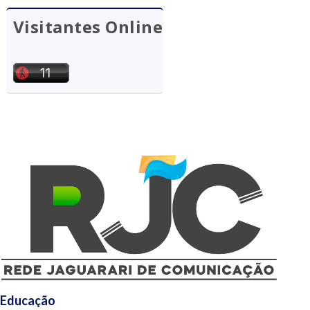
Visitantes Online
Educação