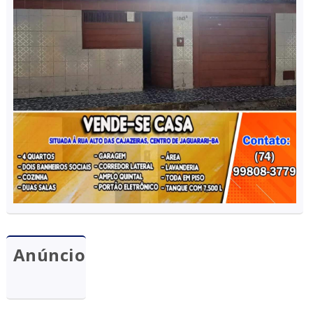
Anúncio