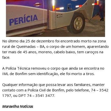
No último dia 25 de dezembro foi encontrado morto na zona
rural de Queimadas – BA, o corpo de um homem, aparentando
ter mais de 45 anos, moreno, cabelo baixo, tem caroços na
face.
A Polícia Técnica removeu o corpo que ainda se encontra no
IML de Bonfim sem identificação, ele foi morto a tiros.
Qualquer informação que possa levar aos familiares, manter
contato com a Polícia Civil de Bonfim, pelo telefone, 74 – 3542
1797, ou DPT 74 – 3541 3477.
Maravilha Notícias