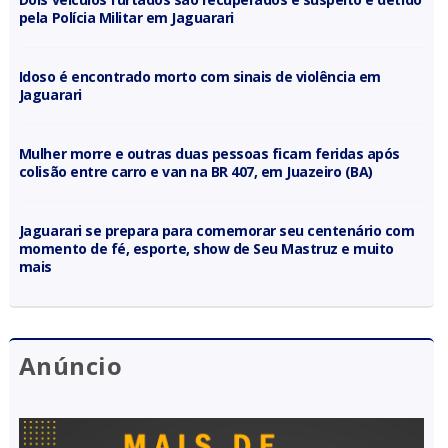
pela Polícia Militar em Jaguarari
Idoso é encontrado morto com sinais de violência em
Jaguarari
Mulher morre e outras duas pessoas ficam feridas após
colisão entre carro e van na BR 407, em Juazeiro (BA)
Jaguarari se prepara para comemorar seu centenário com
momento de fé, esporte, show de Seu Mastruz e muito
mais
Anúncio