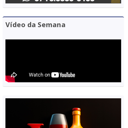
Vídeo da Semana