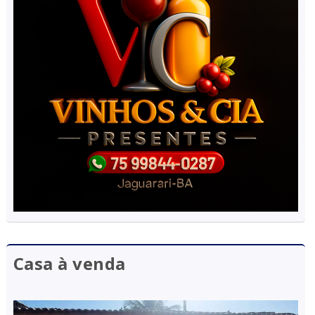
Casa à venda