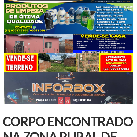
CORPO ENCONTRADO
NA ZONA RURAL DE