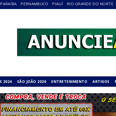
PARAÍBA
PERNAMBUCO
PIAUÍ
RIO GRANDE DO NORTE
S 2024
SÃO JOÃO 2026
ENTRETENIMENTO
ARTIGOS