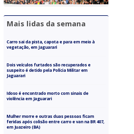
Mais lidas da semana
Carro sai da pista, capota e para em meio à
vegetação, em Jaguarari
Dois veículos furtados são recuperados e
suspeito é detido pela Polícia Militar em
Jaguarari
Idoso é encontrado morto com sinais de
violência em Jaguarari
Mulher morre e outras duas pessoas ficam
feridas após colisão entre carro e van na BR 407,
em Juazeiro (BA)