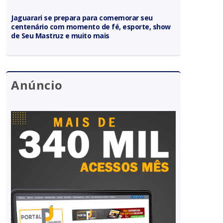
Jaguarari se prepara para comemorar seu
centenário com momento de fé, esporte, show
de Seu Mastruz e muito mais
Anúncio