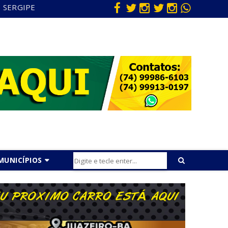
SERGIPE
MUNICÍPIOS