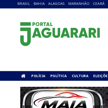
BRASIL
BAHIA
ALAGOAS
MARANHÃO
CEARÁ
POLÍCIA
POLÍTICA
CULTURA
ELEIÇÕE