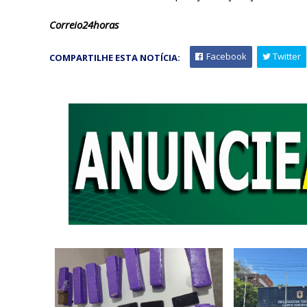
Correio24horas
Facebook
Twitter
COMPARTILHE ESTA NOTÍCIA: