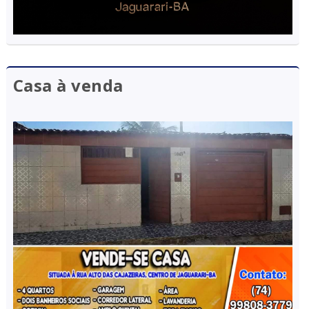
Casa à venda