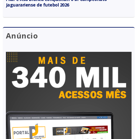
Jaguarariense de futebol 2026
Anúncio