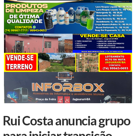
Rui Costa anuncia grupo