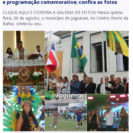
e programação comemorativa; confira as fotos
CLIQUE AQUI E CONFIRA A GALERIA DE FOTOS! Nesta quinta-
feira, 06 de agosto, o município de Jaguarari, no Centro-Norte da
Bahia, celebrou seu...