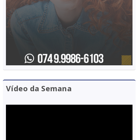
Vídeo da Semana