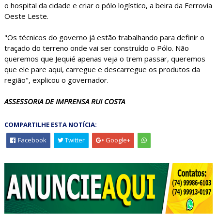
o hospital da cidade e criar o pólo logístico, a beira da Ferrovia
Oeste Leste.
"Os técnicos do governo já estão trabalhando para definir o
traçado do terreno onde vai ser construído o Pólo. Não
queremos que Jequié apenas veja o trem passar, queremos
que ele pare aqui, carregue e descarregue os produtos da
região", explicou o governador.
ASSESSORIA DE IMPRENSA RUI COSTA
COMPARTILHE ESTA NOTÍCIA:
Facebook
Twitter
Google+