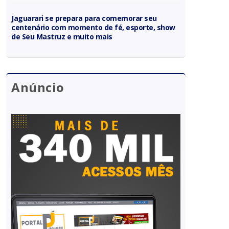
Jaguarari se prepara para comemorar seu
centenário com momento de fé, esporte, show
de Seu Mastruz e muito mais
Anúncio