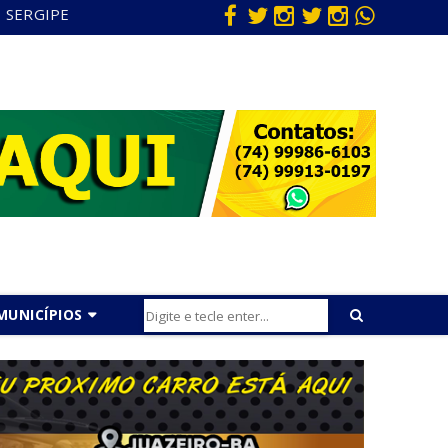
SERGIPE
MUNICÍPIOS