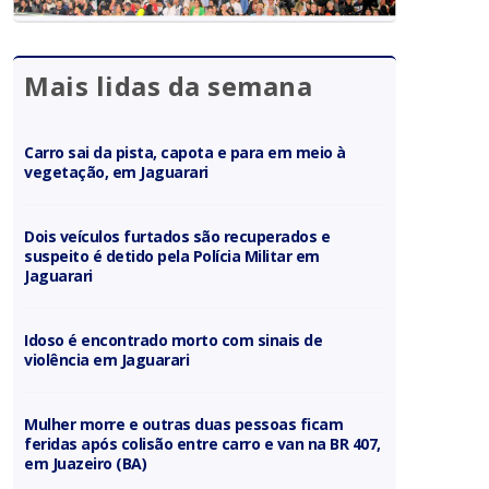
Mais lidas da semana
Carro sai da pista, capota e para em meio à
vegetação, em Jaguarari
Dois veículos furtados são recuperados e
suspeito é detido pela Polícia Militar em
Jaguarari
Idoso é encontrado morto com sinais de
violência em Jaguarari
Mulher morre e outras duas pessoas ficam
feridas após colisão entre carro e van na BR 407,
em Juazeiro (BA)