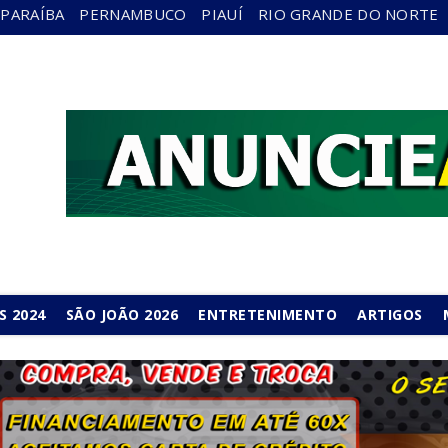
PARAÍBA
PERNAMBUCO
PIAUÍ
RIO GRANDE DO NORTE
S 2024
SÃO JOÃO 2026
ENTRETENIMENTO
ARTIGOS