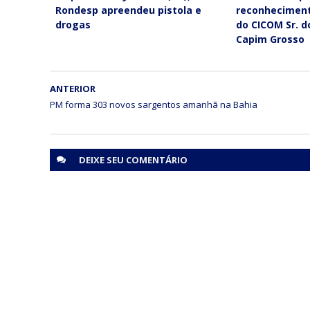
Rondesp apreendeu pistola e
reconheciment
drogas
do CICOM Sr. 
Capim Grosso
ANTERIOR
PM forma 303 novos sargentos amanhã na Bahia
DEIXE SEU
COMENTÁRIO