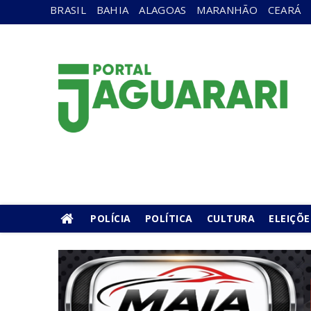
BRASIL
BAHIA
ALAGOAS
MARANHÃO
CEARÁ
POLÍCIA
POLÍTICA
CULTURA
ELEIÇÕE