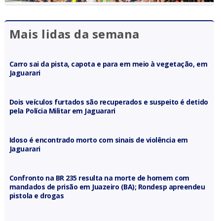
Mais lidas da semana
Carro sai da pista, capota e para em meio à vegetação, em
Jaguarari
Dois veículos furtados são recuperados e suspeito é detido
pela Polícia Militar em Jaguarari
Idoso é encontrado morto com sinais de violência em
Jaguarari
Confronto na BR 235 resulta na morte de homem com
mandados de prisão em Juazeiro (BA); Rondesp apreendeu
pistola e drogas