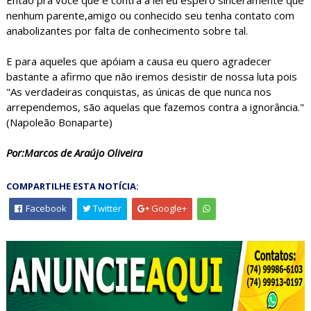
nenhum parente,amigo ou conhecido seu tenha contato com
anabolizantes por falta de conhecimento sobre tal.
E para aqueles que apóiam a causa eu quero agradecer
bastante a afirmo que não iremos desistir de nossa luta pois
"As verdadeiras conquistas, as únicas de que nunca nos
arrependemos, são aquelas que fazemos contra a ignorância."
(Napoleão Bonaparte)
Por:Marcos de Araújo Oliveira
COMPARTILHE ESTA NOTÍCIA:
Facebook
Twitter
Google+