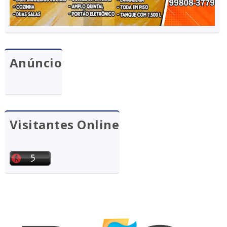
Anúncio
Visitantes Online