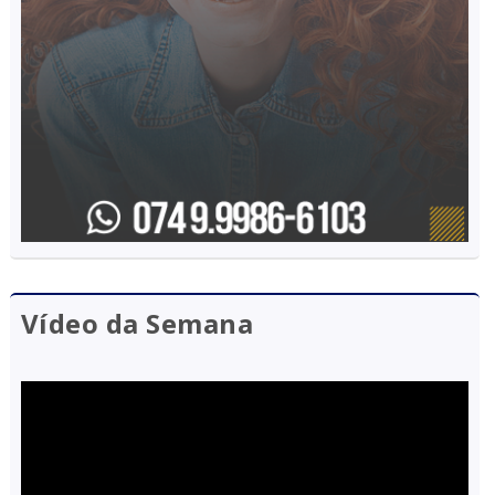
Vídeo da Semana