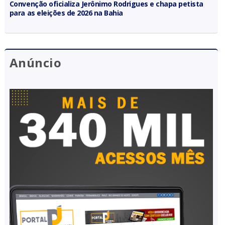
Convenção oficializa Jerônimo Rodrigues e chapa petista
para as eleições de 2026 na Bahia
Anúncio