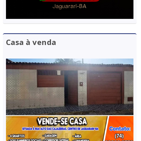
Casa à venda