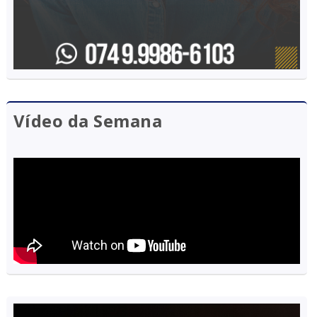
Vídeo da Semana