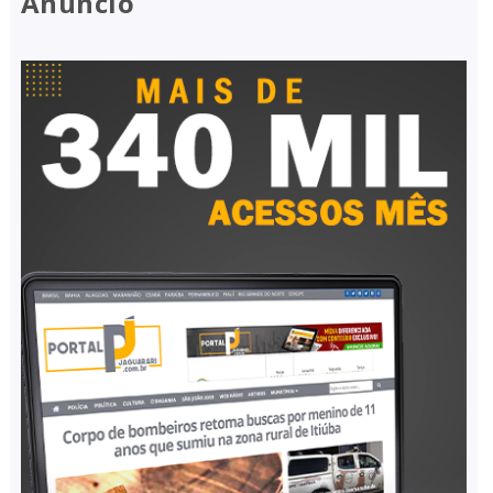
Anúncio