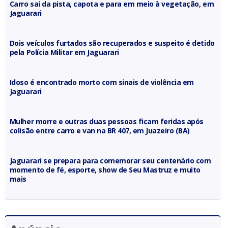
Carro sai da pista, capota e para em meio à vegetação, em
Jaguarari
Dois veículos furtados são recuperados e suspeito é detido
pela Polícia Militar em Jaguarari
Idoso é encontrado morto com sinais de violência em
Jaguarari
Mulher morre e outras duas pessoas ficam feridas após
colisão entre carro e van na BR 407, em Juazeiro (BA)
Jaguarari se prepara para comemorar seu centenário com
momento de fé, esporte, show de Seu Mastruz e muito
mais