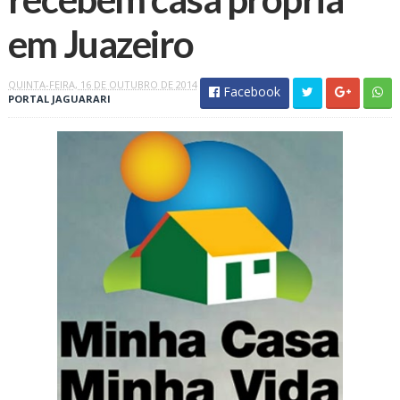
QUINTA-FEIRA, 16 DE OUTUBRO DE 2014
Facebook
PORTAL JAGUARARI