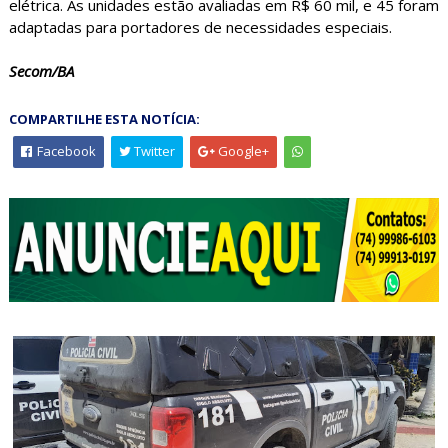
elétrica. As unidades estão avaliadas em R$ 60 mil, e 45 foram
adaptadas para portadores de necessidades especiais.
Secom/BA
COMPARTILHE ESTA NOTÍCIA:
Facebook
Twitter
Google+