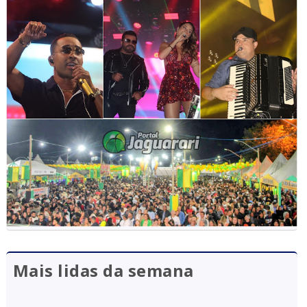
Mais lidas da semana