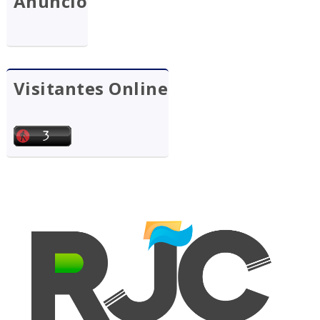
Anúncio
Visitantes Online