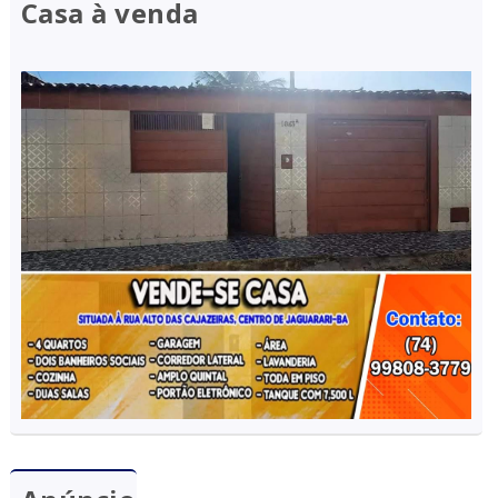
Casa à venda