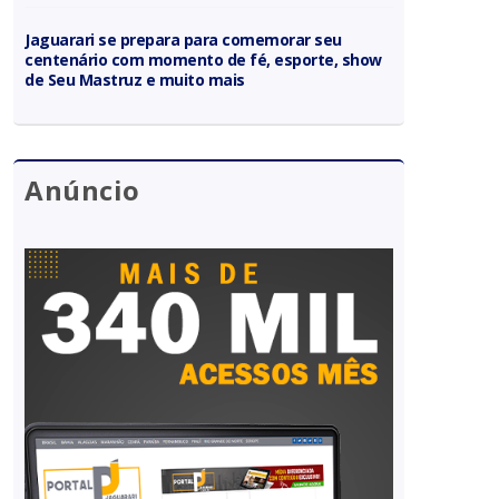
Jaguarari se prepara para comemorar seu
centenário com momento de fé, esporte, show
de Seu Mastruz e muito mais
Anúncio