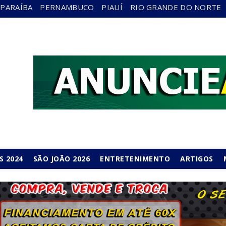
PARAÍBA
PERNAMBUCO
PIAUÍ
RIO GRANDE DO NORTE
S 2024
SÃO JOÃO 2026
ENTRETENIMENTO
ARTIGOS