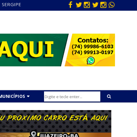
SERGIPE
MUNICÍPIOS