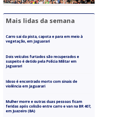
Mais lidas da semana
Carro sai da pista, capota e para em meio à
vegetação, em Jaguarari
Dois veículos furtados são recuperados e
suspeito é detido pela Polícia Militar em
Jaguarari
Idoso é encontrado morto com sinais de
violência em Jaguarari
Mulher morre e outras duas pessoas ficam
feridas após colisão entre carro e van na BR 407,
em Juazeiro (BA)