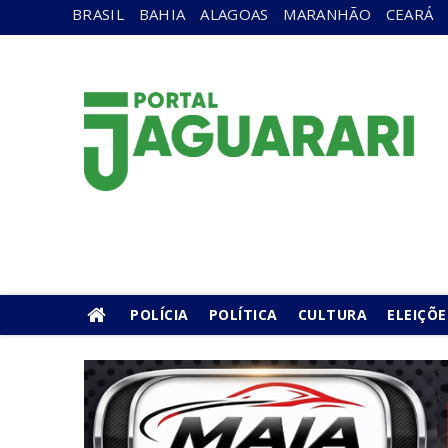
BRASIL
BAHIA
ALAGOAS
MARANHÃO
CEARÁ
POLÍCIA
POLÍTICA
CULTURA
ELEIÇÕE