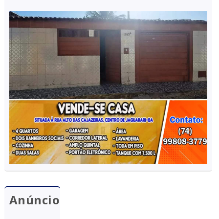
Anúncio