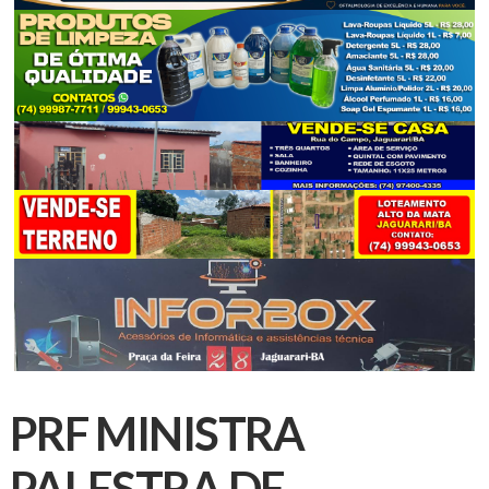
PRF MINISTRA
PALESTRA DE