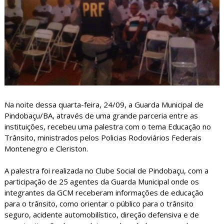
Na noite dessa quarta-feira, 24/09, a Guarda Municipal de
Pindobaçu/BA, através de uma grande parceria entre as
instituições, recebeu uma palestra com o tema Educação no
Trânsito, ministrados pelos Policias Rodoviários Federais
Montenegro e Cleriston.
A palestra foi realizada no Clube Social de Pindobaçu, com a
participação de 25 agentes da Guarda Municipal onde os
integrantes da GCM receberam informações de educação
para o trânsito, como orientar o público para o trânsito
seguro, acidente automobilístico, direção defensiva e de