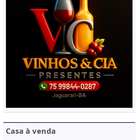
Casa à venda