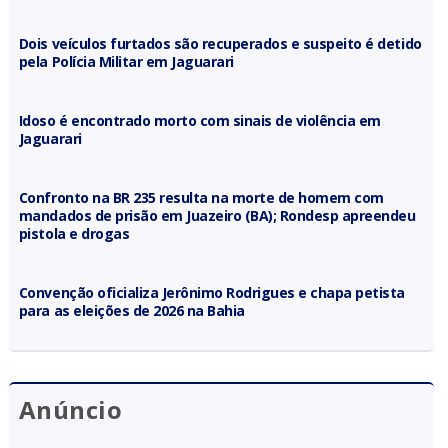
Dois veículos furtados são recuperados e suspeito é detido
pela Polícia Militar em Jaguarari
Idoso é encontrado morto com sinais de violência em
Jaguarari
Confronto na BR 235 resulta na morte de homem com
mandados de prisão em Juazeiro (BA); Rondesp apreendeu
pistola e drogas
Convenção oficializa Jerônimo Rodrigues e chapa petista
para as eleições de 2026 na Bahia
Anúncio