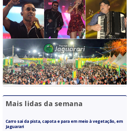
Mais lidas da semana
Carro sai da pista, capota e para em meio à vegetação, em
Jaguarari