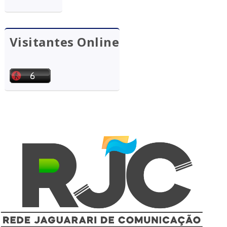
Visitantes Online