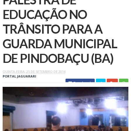
EDUCAÇÃO NO
TRÂNSITO PARA A
GUARDA MUNICIPAL
QUINTA-FEIRA, 25 DE SETEMBRO DE 2014
PORTAL JAGUARARI
Facebook