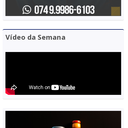
Vídeo da Semana