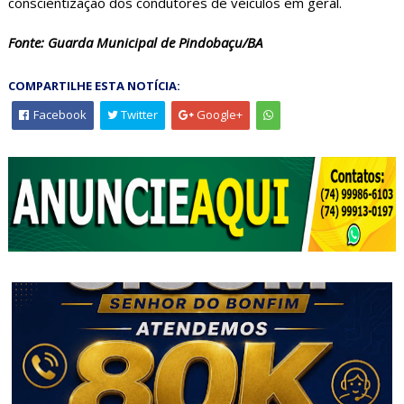
conscientização dos condutores de veículos em geral.
Fonte: Guarda Municipal de Pindobaçu/BA
COMPARTILHE ESTA NOTÍCIA:
Facebook
Twitter
Google+