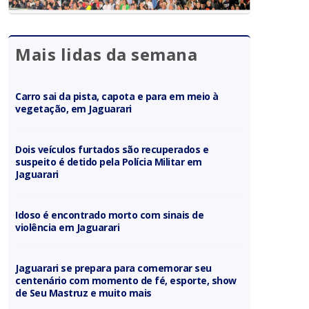
Mais lidas da semana
Carro sai da pista, capota e para em meio à
vegetação, em Jaguarari
Dois veículos furtados são recuperados e
suspeito é detido pela Polícia Militar em
Jaguarari
Idoso é encontrado morto com sinais de
violência em Jaguarari
Jaguarari se prepara para comemorar seu
centenário com momento de fé, esporte, show
de Seu Mastruz e muito mais