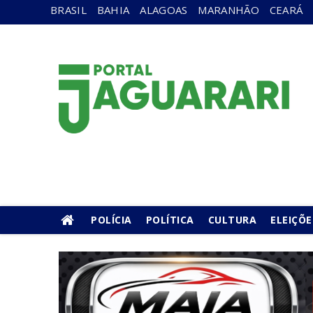
BRASIL
BAHIA
ALAGOAS
MARANHÃO
CEARÁ
POLÍCIA
POLÍTICA
CULTURA
ELEIÇÕE