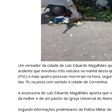
Um vereador da cidade de Luís Eduardo Magalhães qu
acidente que envolveu três veículos na manhã desta q
(PSC) e mais quatro pessoas morreram na hora, segundo 
das 7h, na pista com sentido à cidade de Correntina.
A assessoria de Luís Eduardo Magalhães aponta que 
da mulher e de um pastor da Igreja Universal do Rein
Segundo informações preliminares da Polícia Militar 