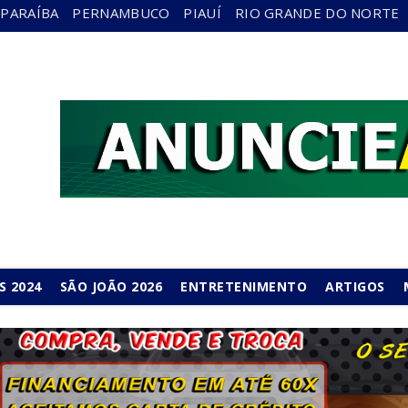
PARAÍBA
PERNAMBUCO
PIAUÍ
RIO GRANDE DO NORTE
S 2024
SÃO JOÃO 2026
ENTRETENIMENTO
ARTIGOS