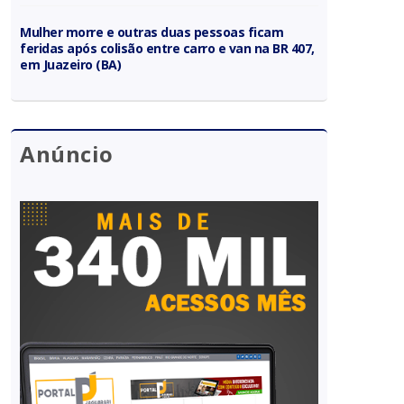
Mulher morre e outras duas pessoas ficam
feridas após colisão entre carro e van na BR 407,
em Juazeiro (BA)
Anúncio