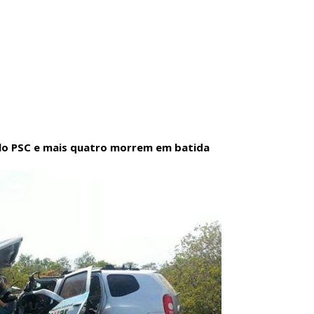
lo PSC e mais quatro morrem em batida