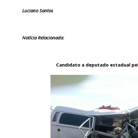
Luciano Santos
Notícia Relacionada:
Candidato a deputado estadual pe