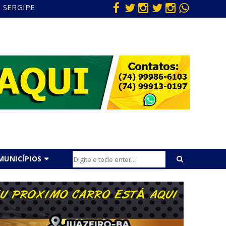
SERGIPE
MUNICÍPIOS