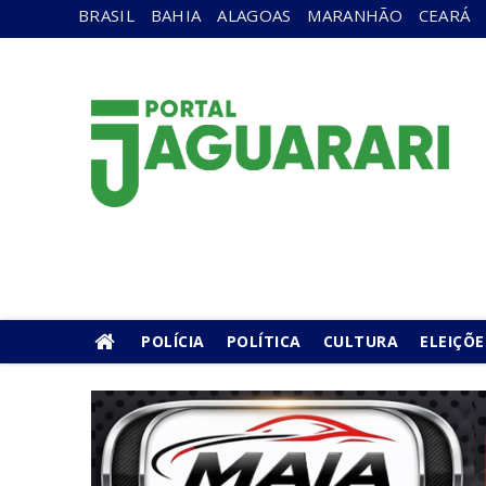
BRASIL
BAHIA
ALAGOAS
MARANHÃO
CEARÁ
POLÍCIA
POLÍTICA
CULTURA
ELEIÇÕE