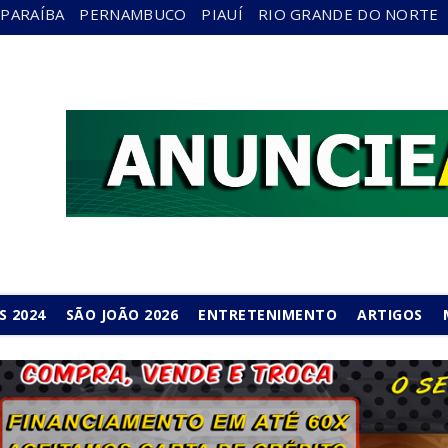
PARAÍBA
PERNAMBUCO
PIAUÍ
RIO GRANDE DO NORTE
S 2024
SÃO JOÃO 2026
ENTRETENIMENTO
ARTIGOS