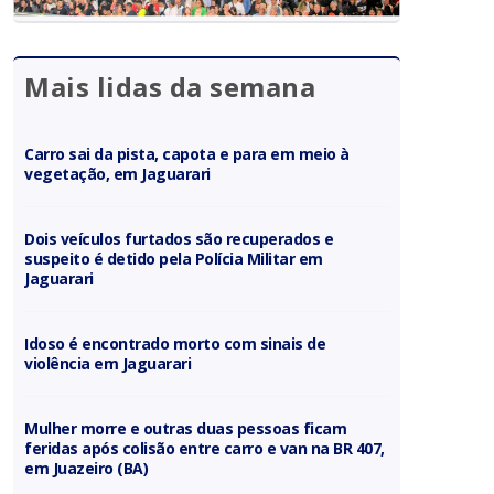
Mais lidas da semana
Carro sai da pista, capota e para em meio à
vegetação, em Jaguarari
Dois veículos furtados são recuperados e
suspeito é detido pela Polícia Militar em
Jaguarari
Idoso é encontrado morto com sinais de
violência em Jaguarari
Mulher morre e outras duas pessoas ficam
feridas após colisão entre carro e van na BR 407,
em Juazeiro (BA)