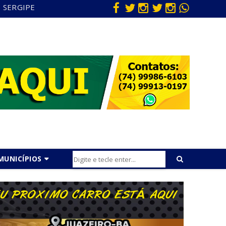
SERGIPE
MUNICÍPIOS