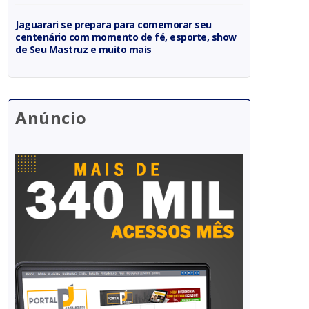
Jaguarari se prepara para comemorar seu
centenário com momento de fé, esporte, show
de Seu Mastruz e muito mais
Anúncio