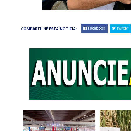
Facebook
Twitter
COMPARTILHE ESTA NOTÍCIA: