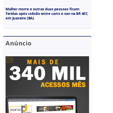
Mulher morre e outras duas pessoas ficam
feridas após colisão entre carro e van na BR 407,
em Juazeiro (BA)
Anúncio