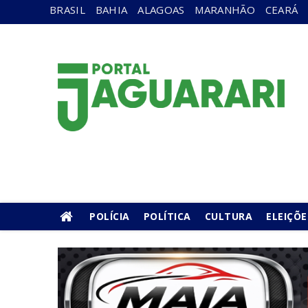
BRASIL
BAHIA
ALAGOAS
MARANHÃO
CEARÁ
POLÍCIA
POLÍTICA
CULTURA
ELEIÇÕE