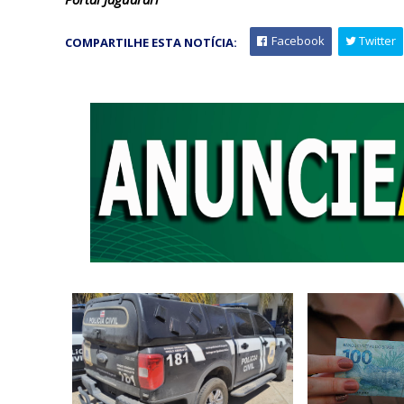
Facebook
Twitter
COMPARTILHE ESTA NOTÍCIA: