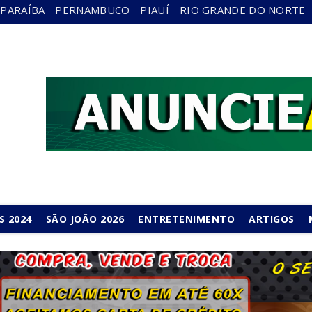
PARAÍBA
PERNAMBUCO
PIAUÍ
RIO GRANDE DO NORTE
S 2024
SÃO JOÃO 2026
ENTRETENIMENTO
ARTIGOS