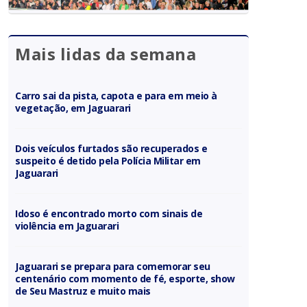
Mais lidas da semana
Carro sai da pista, capota e para em meio à
vegetação, em Jaguarari
Dois veículos furtados são recuperados e
suspeito é detido pela Polícia Militar em
Jaguarari
Idoso é encontrado morto com sinais de
violência em Jaguarari
Jaguarari se prepara para comemorar seu
centenário com momento de fé, esporte, show
de Seu Mastruz e muito mais