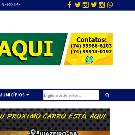
SERGIPE
MUNICÍPIOS