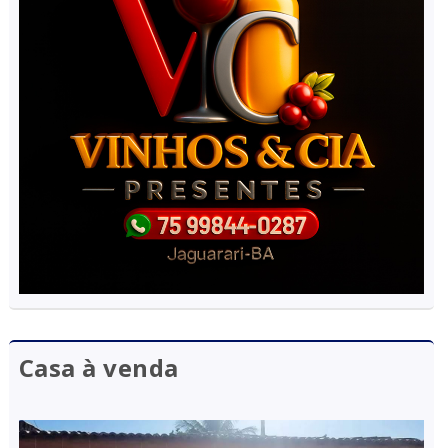
Casa à venda