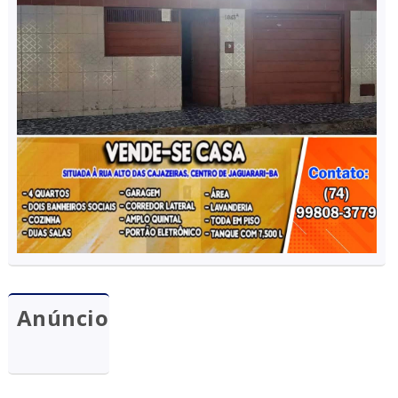
Anúncio