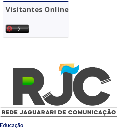
Visitantes Online
Educação