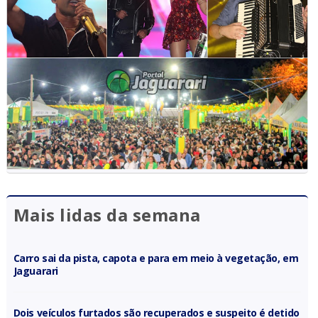
Mais lidas da semana
Carro sai da pista, capota e para em meio à vegetação, em
Jaguarari