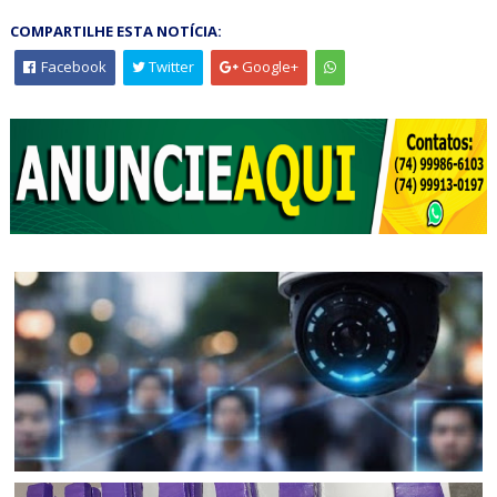
COMPARTILHE ESTA NOTÍCIA:
Facebook
Twitter
Google+
BAHIA