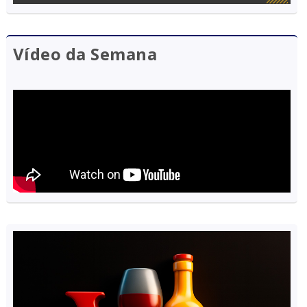
Vídeo da Semana