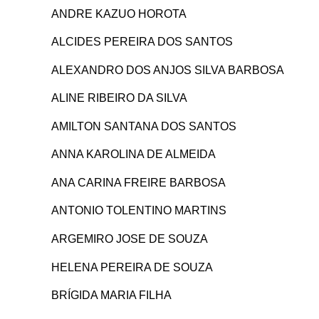
ANDRE KAZUO HOROTA
ALCIDES PEREIRA DOS SANTOS
ALEXANDRO DOS ANJOS SILVA BARBOSA
ALINE RIBEIRO DA SILVA
AMILTON SANTANA DOS SANTOS
ANNA KAROLINA DE ALMEIDA
ANA CARINA FREIRE BARBOSA
ANTONIO TOLENTINO MARTINS
ARGEMIRO JOSE DE SOUZA
HELENA PEREIRA DE SOUZA
BRÍGIDA MARIA FILHA