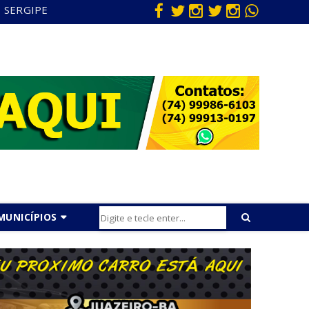
SERGIPE
MUNICÍPIOS