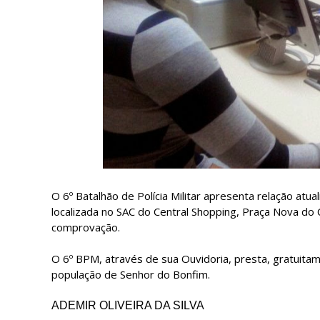
O 6º Batalhão de Polícia Militar apresenta relação a
localizada no SAC do Central Shopping, Praça Nova d
comprovação.
O 6º BPM, através de sua Ouvidoria, presta, gratuit
população de Senhor do Bonfim.
ADEMIR OLIVEIRA DA SILVA