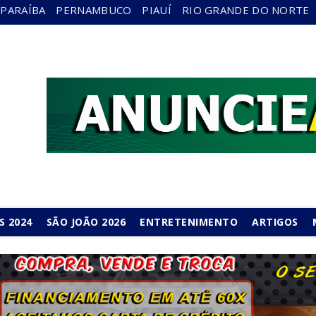
PARAÍBA
PERNAMBUCO
PIAUÍ
RIO GRANDE DO NORTE
S 2024
SÃO JOÃO 2026
ENTRETENIMENTO
ARTIGOS