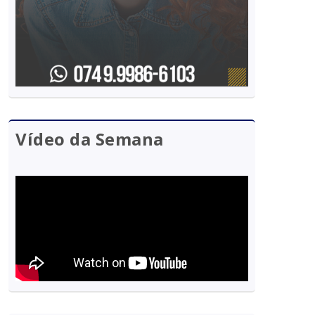
Vídeo da Semana