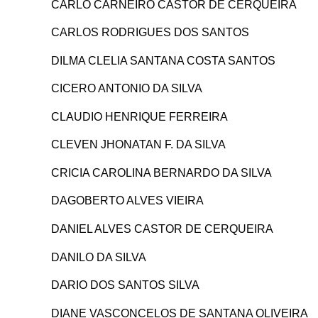
CARLO CARNEIRO CASTOR DE CERQUEIRA
CARLOS RODRIGUES DOS SANTOS
DILMA CLELIA SANTANA COSTA SANTOS
CICERO ANTONIO DA SILVA
CLAUDIO HENRIQUE FERREIRA
CLEVEN JHONATAN F. DA SILVA
CRICIA CAROLINA BERNARDO DA SILVA
DAGOBERTO ALVES VIEIRA
DANIEL ALVES CASTOR DE CERQUEIRA
DANILO DA SILVA
DARIO DOS SANTOS SILVA
DIANE VASCONCELOS DE SANTANA OLIVEIRA