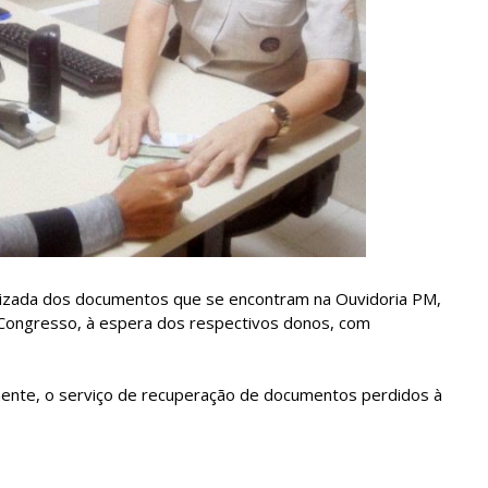
tualizada dos documentos que se encontram na Ouvidoria PM,
o Congresso, à espera dos respectivos donos, com
amente, o serviço de recuperação de documentos perdidos à