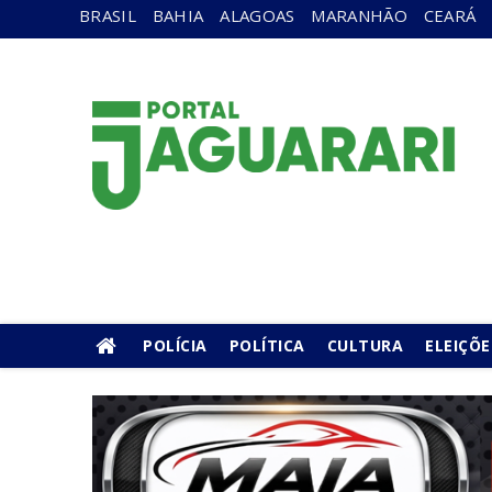
BRASIL
BAHIA
ALAGOAS
MARANHÃO
CEARÁ
POLÍCIA
POLÍTICA
CULTURA
ELEIÇÕE