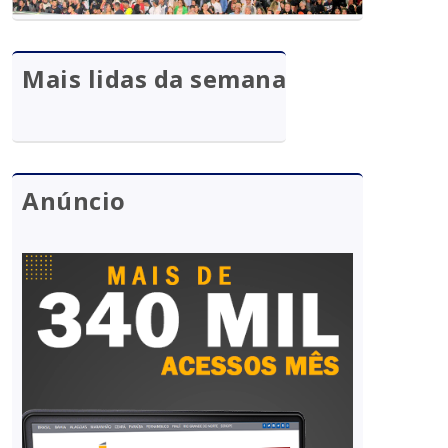
Mais lidas da semana
Anúncio