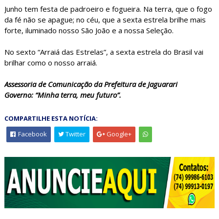
Junho tem festa de padroeiro e fogueira. Na terra, que o fogo
da fé não se apague; no céu, que a sexta estrela brilhe mais
forte, iluminado nosso São João e a nossa Seleção.
No sexto “Arraiá das Estrelas”, a sexta estrela do Brasil vai
brilhar como o nosso arraiá.
Assessoria de Comunicação da Prefeitura de Jaguarari
Governo: “Minha terra, meu futuro”.
COMPARTILHE ESTA NOTÍCIA:
Facebook
Twitter
Google+