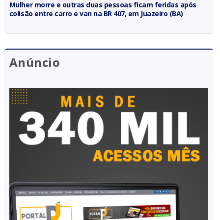
Mulher morre e outras duas pessoas ficam feridas após
colisão entre carro e van na BR 407, em Juazeiro (BA)
Anúncio