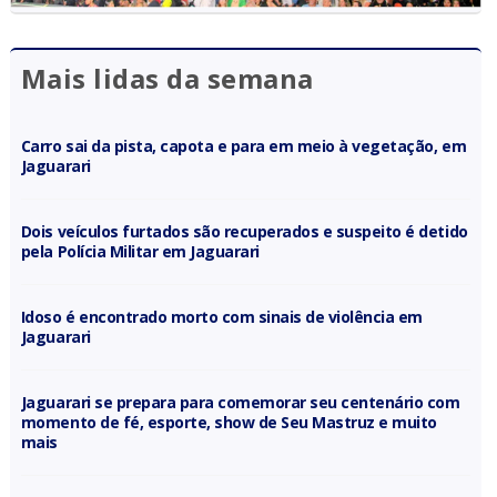
Mais lidas da semana
Carro sai da pista, capota e para em meio à vegetação, em
Jaguarari
Dois veículos furtados são recuperados e suspeito é detido
pela Polícia Militar em Jaguarari
Idoso é encontrado morto com sinais de violência em
Jaguarari
Jaguarari se prepara para comemorar seu centenário com
momento de fé, esporte, show de Seu Mastruz e muito
mais