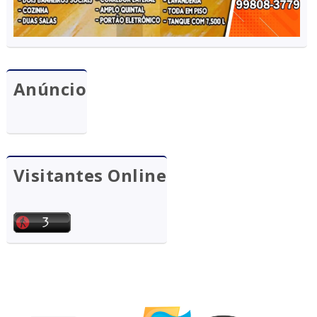
Anúncio
Visitantes Online