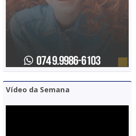
Vídeo da Semana