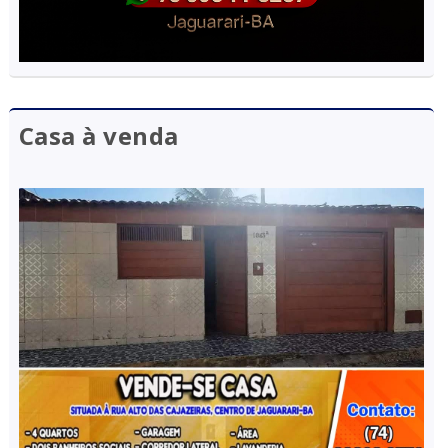
Casa à venda