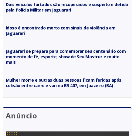
Dois veículos furtados são recuperados e suspeito é detido
pela Polícia Militar em Jaguarari
Idoso é encontrado morto com sinais de violência em
Jaguarari
Jaguarari se prepara para comemorar seu centenário com
momento de fé, esporte, show de Seu Mastruz e muito
mais
Mulher morre e outras duas pessoas ficam feridas após
colisão entre carro e van na BR 407, em Juazeiro (BA)
Anúncio