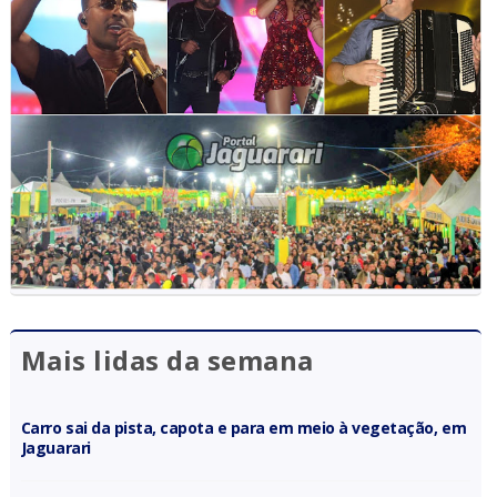
Mais lidas da semana
Carro sai da pista, capota e para em meio à vegetação, em
Jaguarari