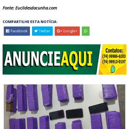
Fonte: Euclidesdacunha.com
COMPARTILHE ESTA NOTÍCIA:
Facebook
Twitter
Google+