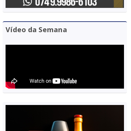
Vídeo da Semana