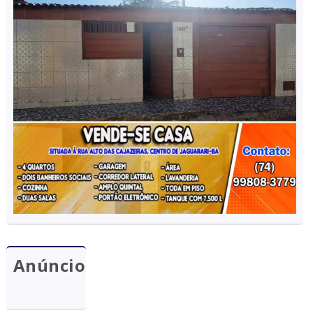
Anúncio