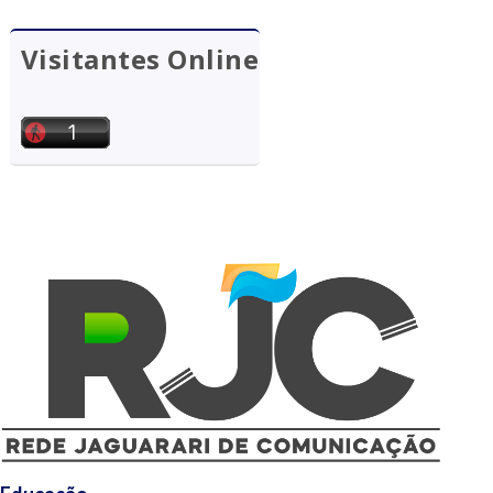
Visitantes Online