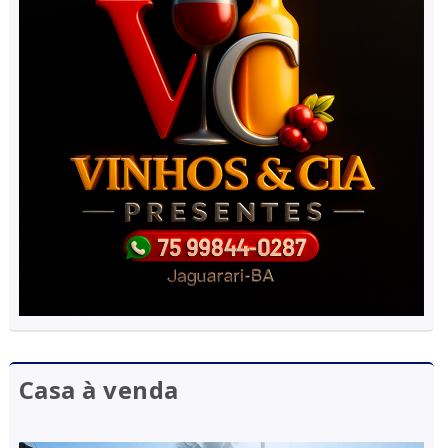
Casa à venda