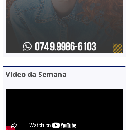
Vídeo da Semana