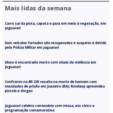
Mais lidas da semana
Carro sai da pista, capota e para em meio à vegetação, em
Jaguarari
Dois veículos furtados são recuperados e suspeito é detido
pela Polícia Militar em Jaguarari
Idoso é encontrado morto com sinais de violência em
Jaguarari
Confronto na BR 235 resulta na morte de homem com
mandados de prisão em Juazeiro (BA); Rondesp apreendeu
pistola e drogas
Jaguarari celebra centenário com missa, ato cívico e
programação comemorativa