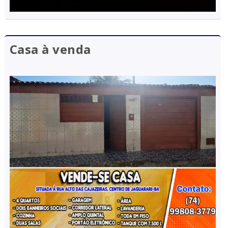
Casa à venda