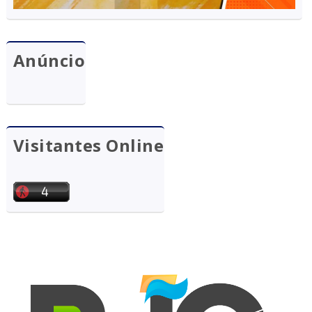
Anúncio
Visitantes Online