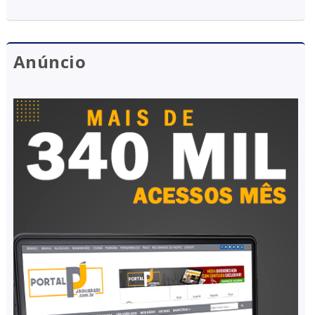
Anúncio