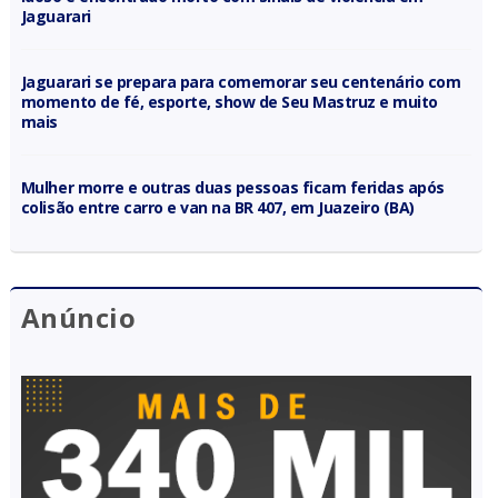
Jaguarari
Jaguarari se prepara para comemorar seu centenário com
momento de fé, esporte, show de Seu Mastruz e muito
mais
Mulher morre e outras duas pessoas ficam feridas após
colisão entre carro e van na BR 407, em Juazeiro (BA)
Anúncio