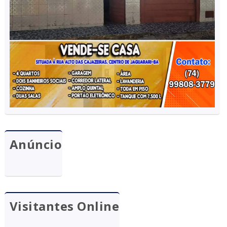
Anúncio
Visitantes Online