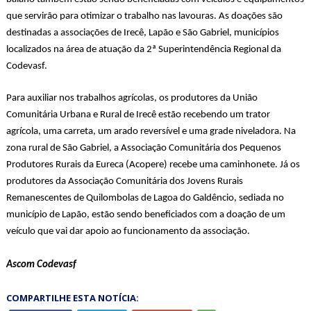
que servirão para otimizar o trabalho nas lavouras. As doações são
destinadas a associações de Irecê, Lapão e São Gabriel, municípios
localizados na área de atuação da 2ª Superintendência Regional da
Codevasf.
Para auxiliar nos trabalhos agrícolas, os produtores da União
Comunitária Urbana e Rural de Irecê estão recebendo um trator
agrícola, uma carreta, um arado reversível e uma grade niveladora. Na
zona rural de São Gabriel, a Associação Comunitária dos Pequenos
Produtores Rurais da Eureca (Acopere) recebe uma caminhonete. Já os
produtores da Associação Comunitária dos Jovens Rurais
Remanescentes de Quilombolas de Lagoa do Galdêncio, sediada no
município de Lapão, estão sendo beneficiados com a doação de um
veículo que vai dar apoio ao funcionamento da associação.
Ascom Codevasf
COMPARTILHE ESTA NOTÍCIA: