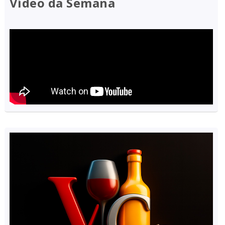
Vídeo da Semana