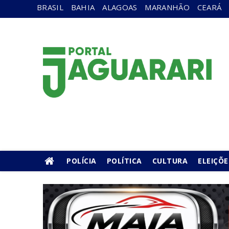
BRASIL
BAHIA
ALAGOAS
MARANHÃO
CEARÁ
POLÍCIA
POLÍTICA
CULTURA
ELEIÇÕE