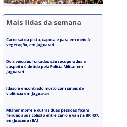
Mais lidas da semana
Carro sai da pista, capota e para em meio à
vegetação, em Jaguarari
Dois veículos furtados são recuperados e
suspeito é detido pela Polícia Militar em
Jaguarari
Idoso é encontrado morto com sinais de
violência em Jaguarari
Mulher morre e outras duas pessoas ficam
feridas após colisão entre carro e van na BR 407,
em Juazeiro (BA)