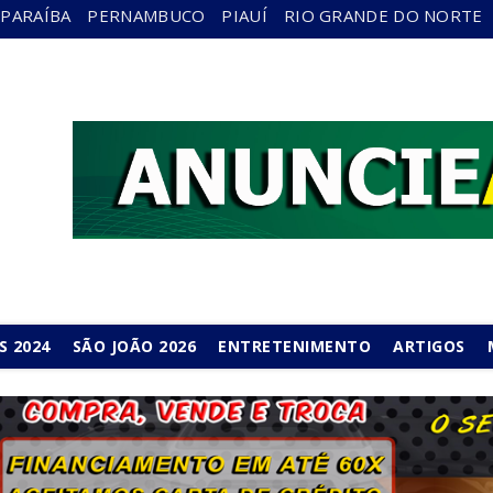
PARAÍBA
PERNAMBUCO
PIAUÍ
RIO GRANDE DO NORTE
S 2024
SÃO JOÃO 2026
ENTRETENIMENTO
ARTIGOS