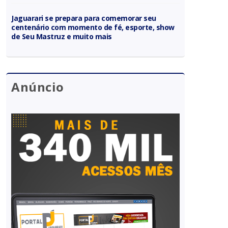
Jaguarari se prepara para comemorar seu
centenário com momento de fé, esporte, show
de Seu Mastruz e muito mais
Anúncio