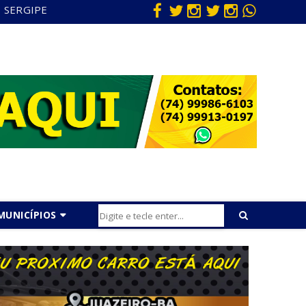
SERGIPE
MUNICÍPIOS