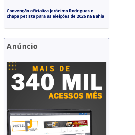
Convenção oficializa Jerônimo Rodrigues e
chapa petista para as eleições de 2026 na Bahia
Anúncio