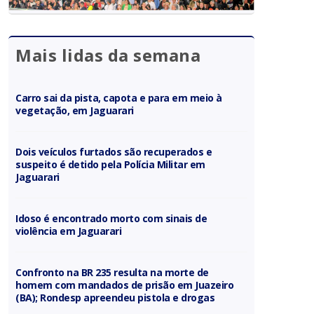
Mais lidas da semana
Carro sai da pista, capota e para em meio à
vegetação, em Jaguarari
Dois veículos furtados são recuperados e
suspeito é detido pela Polícia Militar em
Jaguarari
Idoso é encontrado morto com sinais de
violência em Jaguarari
Confronto na BR 235 resulta na morte de
homem com mandados de prisão em Juazeiro
(BA); Rondesp apreendeu pistola e drogas