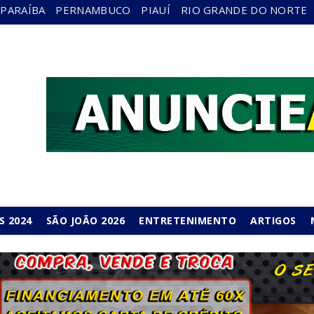
PARAÍBA
PERNAMBUCO
PIAUÍ
RIO GRANDE DO NORTE
S 2024
SÃO JOÃO 2026
ENTRETENIMENTO
ARTIGOS