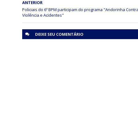
ANTERIOR
Policiais do 6º BPM participam do programa "Andorinha Contr
DEIXE SEU
COMENTÁRIO