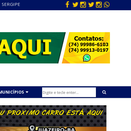
SERGIPE
MUNICÍPIOS