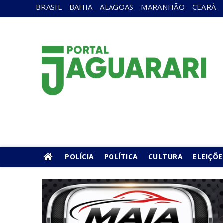
BRASIL
BAHIA
ALAGOAS
MARANHÃO
CEARÁ
POLÍCIA
POLÍTICA
CULTURA
ELEIÇÕE