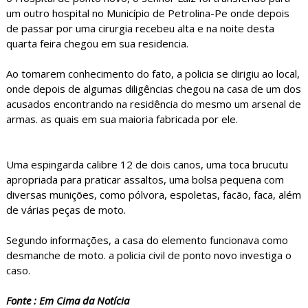
um outro hospital no Município de Petrolina-Pe onde depois
de passar por uma cirurgia recebeu alta e na noite desta
quarta feira chegou em sua residencia.
Ao tomarem conhecimento do fato, a policia se dirigiu ao local,
onde depois de algumas diligências chegou na casa de um dos
acusados encontrando na residência do mesmo um arsenal de
armas. as quais em sua maioria fabricada por ele.
Uma espingarda calibre 12 de dois canos, uma toca brucutu
apropriada para praticar assaltos, uma bolsa pequena com
diversas munições, como pólvora, espoletas, facão, faca, além
de várias peças de moto.
Segundo informações, a casa do elemento funcionava como
desmanche de moto. a policia civil de ponto novo investiga o
caso.
Fonte : Em Cima da Notícia