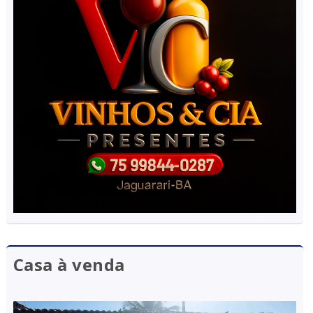
Casa à venda