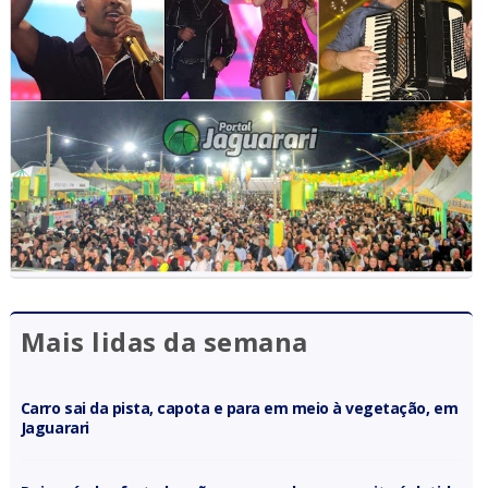
Mais lidas da semana
Carro sai da pista, capota e para em meio à vegetação, em
Jaguarari