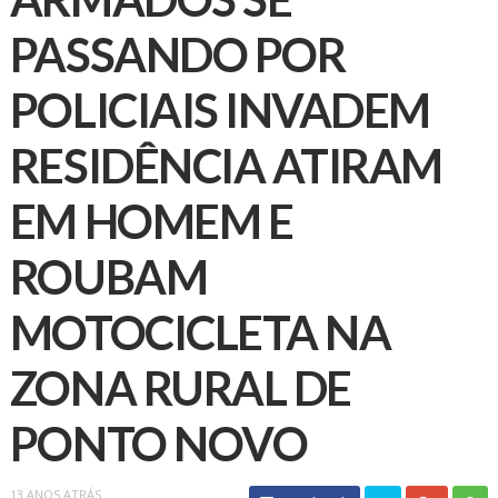
PASSANDO POR
POLICIAIS INVADEM
RESIDÊNCIA ATIRAM
EM HOMEM E
ROUBAM
MOTOCICLETA NA
ZONA RURAL DE
PONTO NOVO
13 ANOS ATRÁS