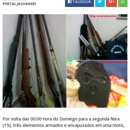
Facebook
PORTAL JAGUARARI
Por volta das 00:00 hora do Domingo para a segunda feira
(15), três elementos armados e encapuzados em uma moto,