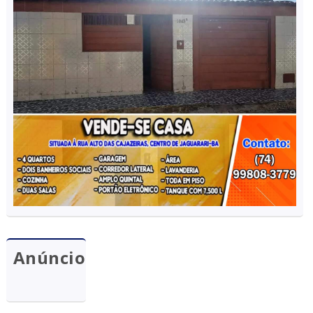
Anúncio