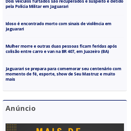
Dois veículos furtados são recuperados e suspeito é detido
pela Polícia Militar em Jaguarari
Idoso é encontrado morto com sinais de violência em
Jaguarari
Mulher morre e outras duas pessoas ficam feridas após
colisão entre carro e van na BR 407, em Juazeiro (BA)
Jaguarari se prepara para comemorar seu centenário com
momento de fé, esporte, show de Seu Mastruz e muito
mais
Anúncio