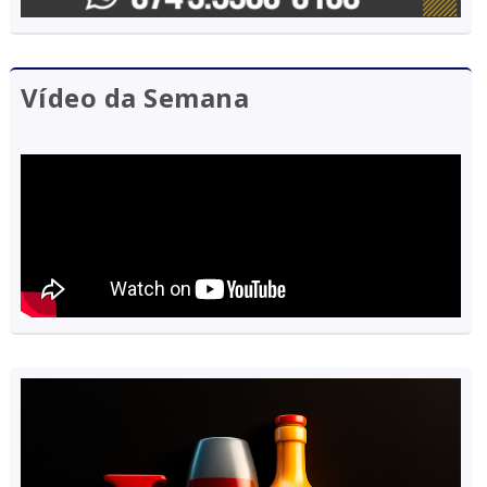
Vídeo da Semana