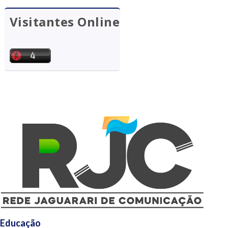
Visitantes Online
Educação