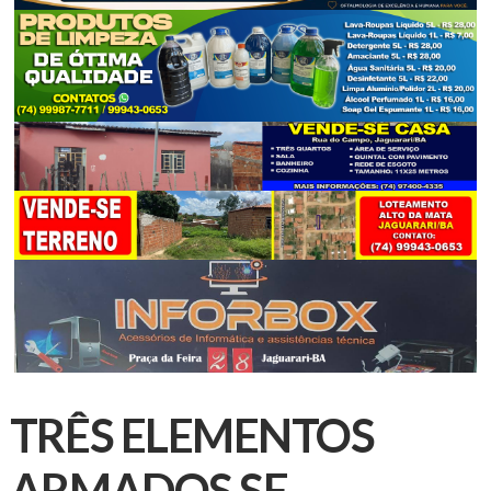
TRÊS ELEMENTOS
ARMADOS SE