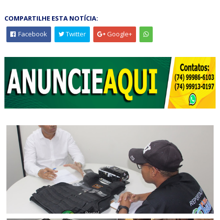
COMPARTILHE ESTA NOTÍCIA:
Facebook
Twitter
Google+