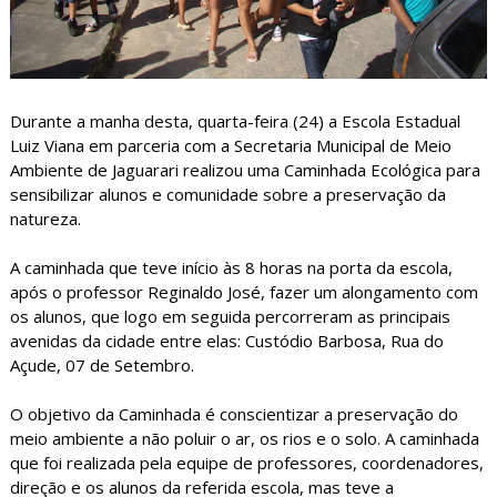
Durante a manha desta, quarta-feira (24) a Escola Estadual
Luiz Viana em parceria com a Secretaria Municipal de Meio
Ambiente de Jaguarari realizou uma Caminhada Ecológica para
sensibilizar alunos e comunidade sobre a preservação da
natureza.
A caminhada que teve início às 8 horas na porta da escola,
após o professor Reginaldo José, fazer um alongamento com
os alunos, que logo em seguida percorreram as principais
avenidas da cidade entre elas: Custódio Barbosa, Rua do
Açude, 07 de Setembro.
O objetivo da Caminhada é conscientizar a preservação do
meio ambiente a não poluir o ar, os rios e o solo. A caminhada
que foi realizada pela equipe de professores, coordenadores,
direção e os alunos da referida escola, mas teve a