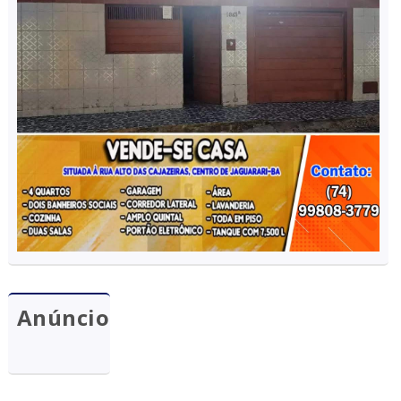
Anúncio