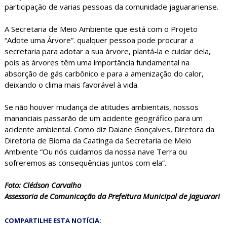
participação de varias pessoas da comunidade jaguarariense.
A Secretaria de Meio Ambiente que está com o Projeto
“Adote uma Árvore”. qualquer pessoa pode procurar a
secretaria para adotar a sua árvore, plantá-la e cuidar dela,
pois as árvores têm uma importância fundamental na
absorção de gás carbônico e para a amenização do calor,
deixando o clima mais favorável à vida.
Se não houver mudança de atitudes ambientais, nossos
mananciais passarão de um acidente geográfico para um
acidente ambiental. Como diz Daiane Gonçalves, Diretora da
Diretoria de Bioma da Caatinga da Secretaria de Meio
Ambiente “Ou nós cuidamos da nossa nave Terra ou
sofreremos as consequências juntos com ela”.
Foto: Clédson Carvalho
Assessoria de Comunicação da Prefeitura Municipal de Jaguarari
COMPARTILHE ESTA NOTÍCIA: