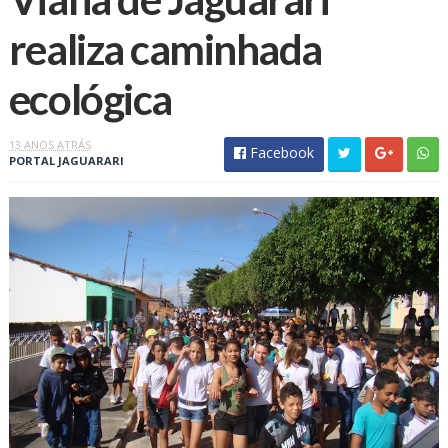
realiza caminhada
ecológica
13 ANOS ATRÁS
Facebook
PORTAL JAGUARARI