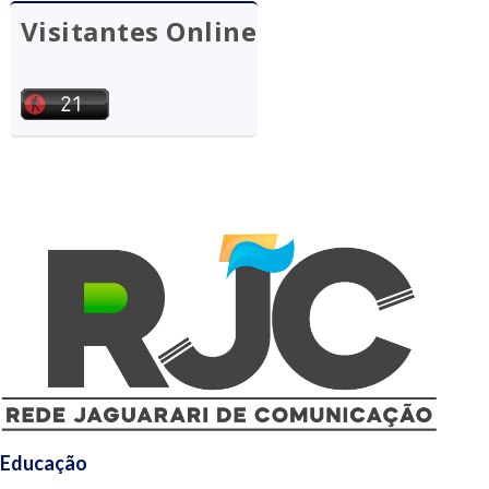
Visitantes Online
Educação