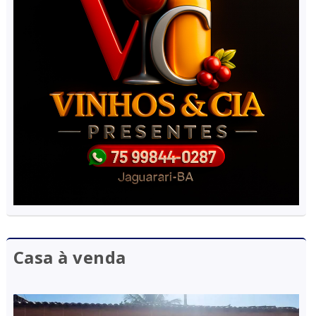
Casa à venda