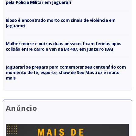
pela Polícia Militar em Jaguarari
Idoso é encontrado morto com sinais de violência em
Jaguarari
Mulher morre e outras duas pessoas ficam feridas após
colisão entre carro e van na BR 407, em Juazeiro (BA)
Jaguarari se prepara para comemorar seu centenário com
momento de fé, esporte, show de Seu Mastruz e muito
mais
Anúncio