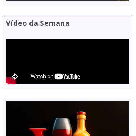
Vídeo da Semana