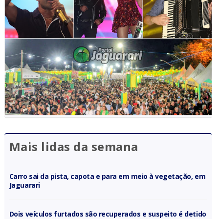
Mais lidas da semana
Carro sai da pista, capota e para em meio à vegetação, em
Jaguarari
Dois veículos furtados são recuperados e suspeito é detido