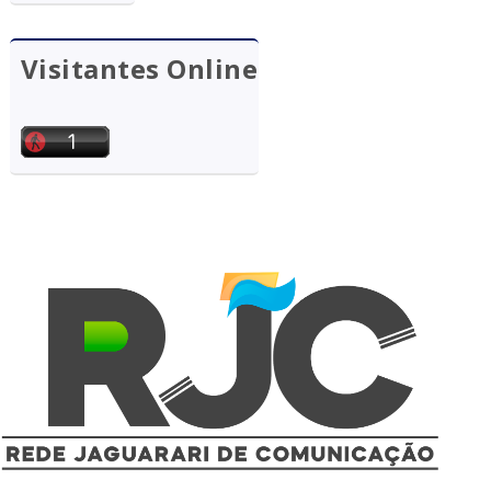
Visitantes Online