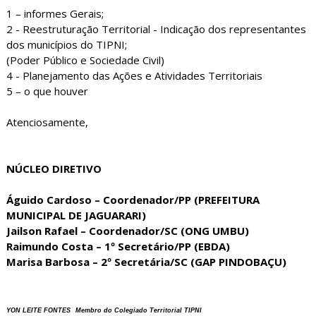
1 – informes Gerais;
2 - Reestruturação Territorial - Indicação dos representantes
dos municípios do TIPNI;
(Poder Público e Sociedade Civil)
4 - Planejamento das Ações e Atividades Territoriais
5 – o que houver
Atenciosamente,
NÚCLEO DIRETIVO
Águido Cardoso – Coordenador/PP (PREFEITURA
MUNICIPAL DE JAGUARARI)
Jailson Rafael – Coordenador/SC (ONG UMBU)
Raimundo Costa – 1º Secretário/PP (EBDA)
Marisa Barbosa – 2º Secretária/SC (GAP PINDOBAÇU)
YON LEITE FONTES
Membro do Colegiado Territorial TIPNI