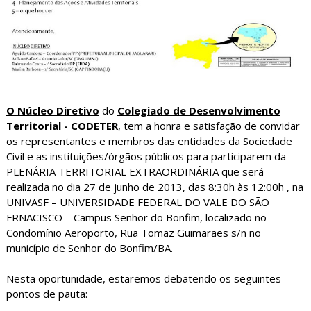
O Núcleo Diretivo
do
Colegiado de Desenvolvimento
Territorial - CODETER
, tem a honra e satisfação de convidar
os representantes e membros das entidades da Sociedade
Civil e as instituições/órgãos públicos para participarem da
PLENÁRIA TERRITORIAL EXTRAORDINÁRIA que será
realizada no dia 27 de junho de 2013, das 8:30h às 12:00h , na
UNIVASF – UNIVERSIDADE FEDERAL DO VALE DO SÃO
FRNACISCO – Campus Senhor do Bonfim, localizado no
Condomínio Aeroporto, Rua Tomaz Guimarães s/n no
município de Senhor do Bonfim/BA.
Nesta oportunidade, estaremos debatendo os seguintes
pontos de pauta: