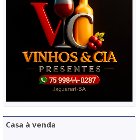
Casa à venda