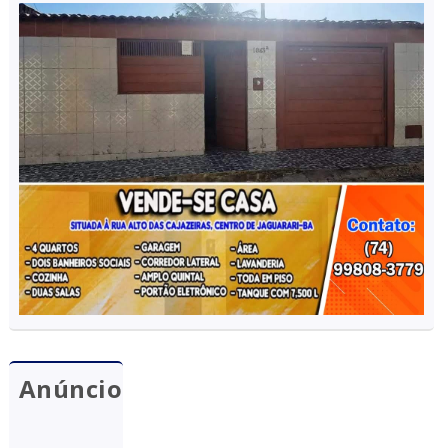
Anúncio