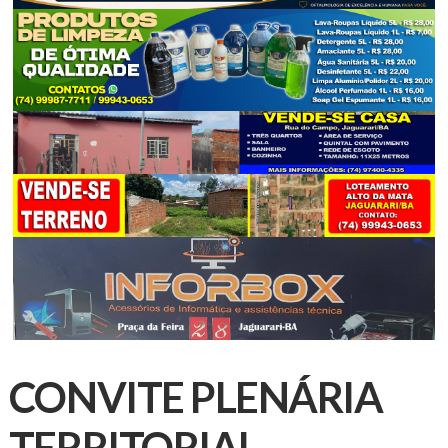
CONVITE PLENÁRIA
TERRITORIAL