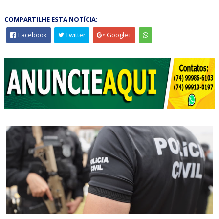
COMPARTILHE ESTA NOTÍCIA:
Facebook
Twitter
Google+