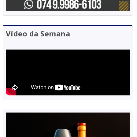
Vídeo da Semana