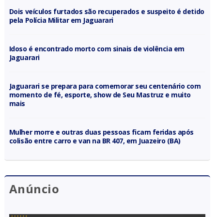
Dois veículos furtados são recuperados e suspeito é detido
pela Polícia Militar em Jaguarari
Idoso é encontrado morto com sinais de violência em
Jaguarari
Jaguarari se prepara para comemorar seu centenário com
momento de fé, esporte, show de Seu Mastruz e muito
mais
Mulher morre e outras duas pessoas ficam feridas após
colisão entre carro e van na BR 407, em Juazeiro (BA)
Anúncio