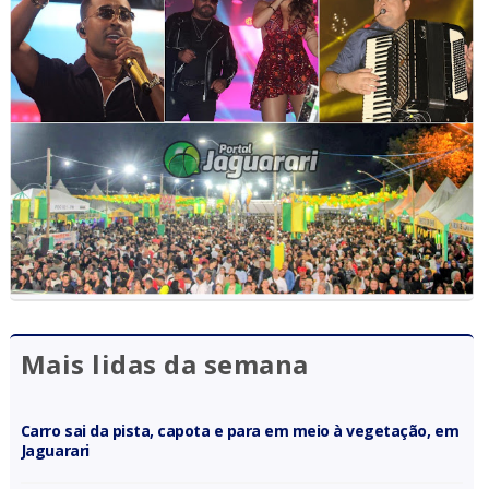
Mais lidas da semana
Carro sai da pista, capota e para em meio à vegetação, em
Jaguarari