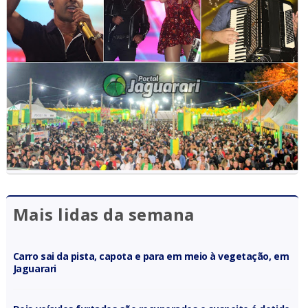
Mais lidas da semana
Carro sai da pista, capota e para em meio à vegetação, em
Jaguarari