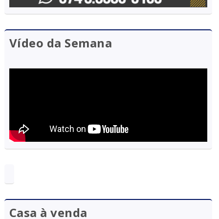
Vídeo da Semana
Casa à venda