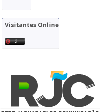
Visitantes Online