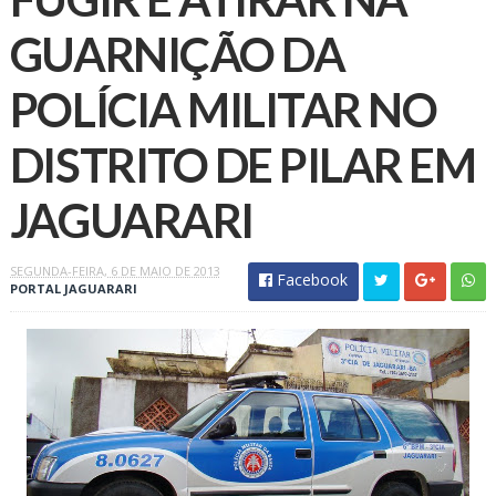
GUARNIÇÃO DA
POLÍCIA MILITAR NO
DISTRITO DE PILAR EM
JAGUARARI
SEGUNDA-FEIRA, 6 DE MAIO DE 2013
Facebook
PORTAL JAGUARARI