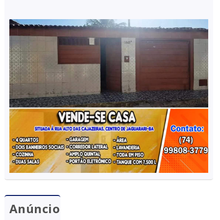
Anúncio