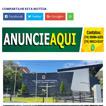
COMPARTILHE ESTA NOTÍCIA:
Facebook
Twitter
Google+