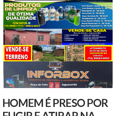
HOMEM É PRESO POR
FUGIR E ATIRAR NA