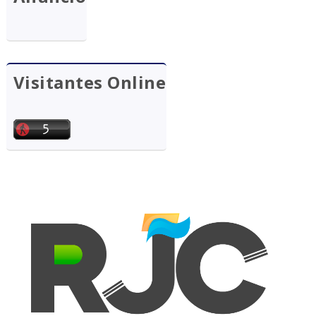
Visitantes Online