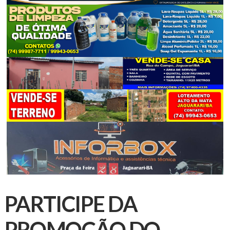
PARTICIPE DA
PROMOÇÃO DO