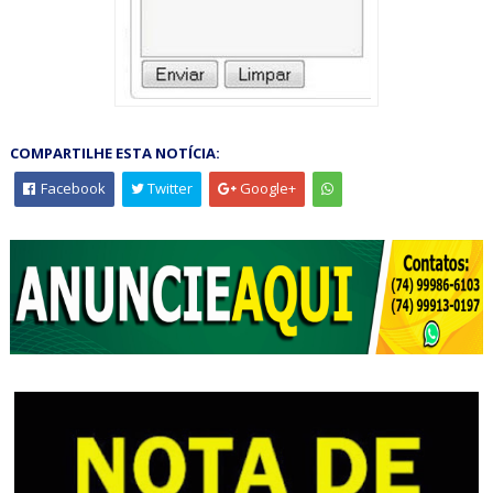
COMPARTILHE ESTA NOTÍCIA:
Facebook
Twitter
Google+