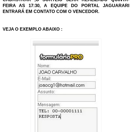
FEIRA AS 17:30, A EQUIPE DO PORTAL JAGUARARI
ENTRARÁ EM CONTATO COM O VENCEDOR.
VEJA O EXEMPLO ABAIXO :