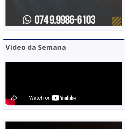
Vídeo da Semana