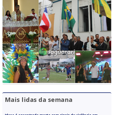
Mais lidas da semana