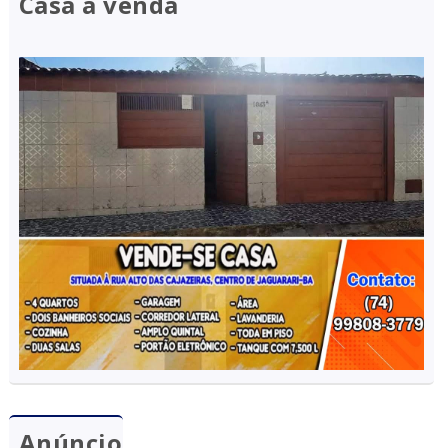
Casa à venda
Anúncio