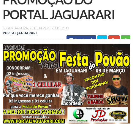
PORTAL JAGUARARI
SEGUNDA-FEIRA, 25 DE FEVEREIRO DE 2013
PORTAL JAGUARARI
Facebook