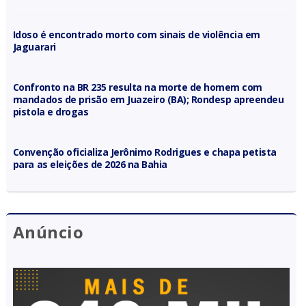
Idoso é encontrado morto com sinais de violência em
Jaguarari
Confronto na BR 235 resulta na morte de homem com
mandados de prisão em Juazeiro (BA); Rondesp apreendeu
pistola e drogas
Convenção oficializa Jerônimo Rodrigues e chapa petista
para as eleições de 2026 na Bahia
Anúncio