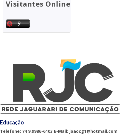
Visitantes Online
Educação
Telefone: 74 9.9986-6103 E-Mail: joaocg1@hotmail.com