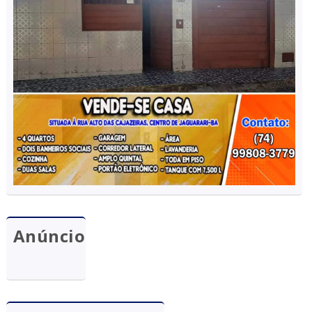
Anúncio