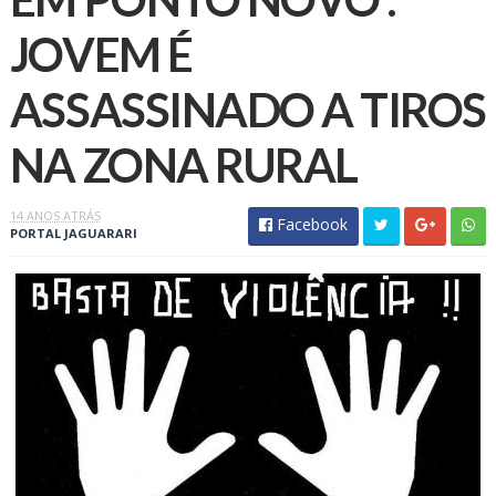
JOVEM É
ASSASSINADO A TIROS
NA ZONA RURAL
14 ANOS ATRÁS
Facebook
PORTAL JAGUARARI