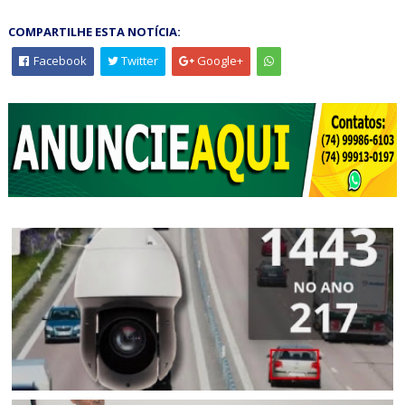
COMPARTILHE ESTA NOTÍCIA:
Facebook
Twitter
Google+