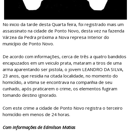
No inicio da tarde desta Quarta feira, foi registrado mais um
assassinato na cidade de Ponto Novo, desta vez na fazenda
Várzea da Pedra próxima a Nova represa Interior do
município de Ponto Novo.
De acordo com informações, cerca de três a quatro bandidos
encapuzados em um veiculo prata, mataram a tiros de uma
arma aparentando ser pistola, o jovem LEANDRO DA SILVA,
23 anos, que residia na citada localidade, no momento do
homicídio, a vitima se encontrava na companhia de seu
cunhado, após praticarem o crime, os elementos fugiram
tomando destino ignorado.
Com este crime a cidade de Ponto Novo registra o terceiro
homicídio em menos de 24 horas.
Com informações de Edmilson Matias