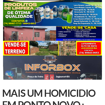
MAIS UM HOMICIDIO
EM PONTO NOVO :