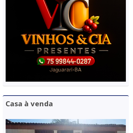
Casa à venda