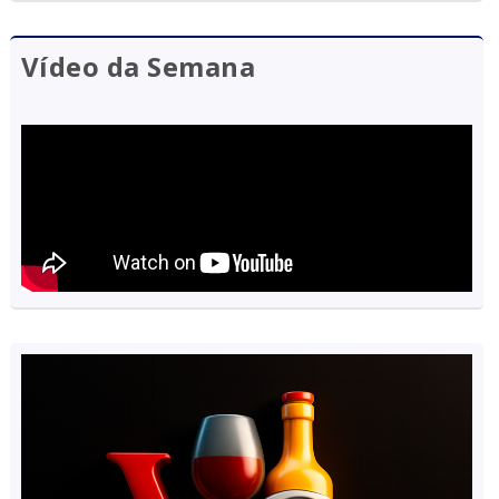
Vídeo da Semana