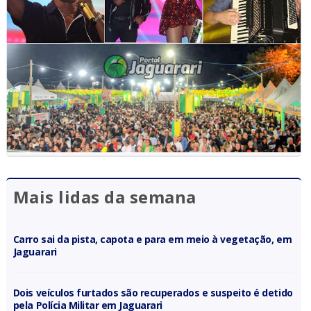
Mais lidas da semana
Carro sai da pista, capota e para em meio à vegetação, em
Jaguarari
Dois veículos furtados são recuperados e suspeito é detido
pela Polícia Militar em Jaguarari