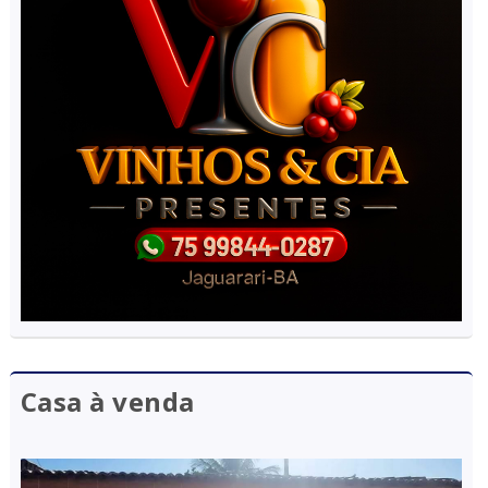
Casa à venda