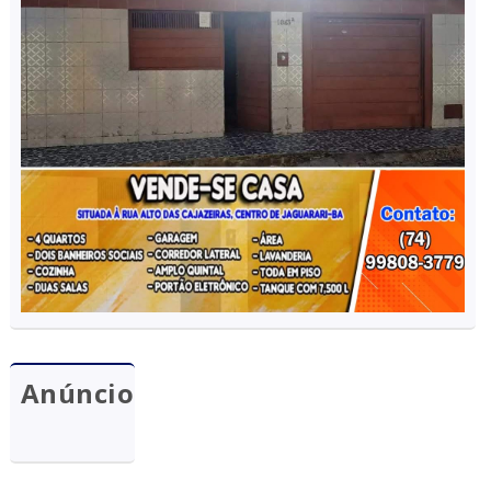
Anúncio