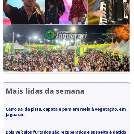
Mais lidas da semana
Carro sai da pista, capota e para em meio à vegetação, em
Jaguarari
Dois veículos furtados são recuperados e suspeito é detido