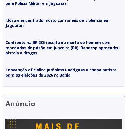
pela Polícia Militar em Jaguarari
Idoso é encontrado morto com sinais de violência em
Jaguarari
Confronto na BR 235 resulta na morte de homem com
mandados de prisão em Juazeiro (BA); Rondesp apreendeu
pistola e drogas
Convenção oficializa Jerônimo Rodrigues e chapa petista
para as eleições de 2026 na Bahia
Anúncio