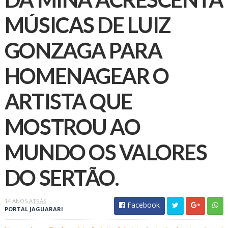
MÚSICAS DE LUIZ
GONZAGA PARA
HOMENAGEAR O
ARTISTA QUE
MOSTROU AO
MUNDO OS VALORES
DO SERTÃO.
14 ANOS ATRÁS
Facebook
PORTAL JAGUARARI