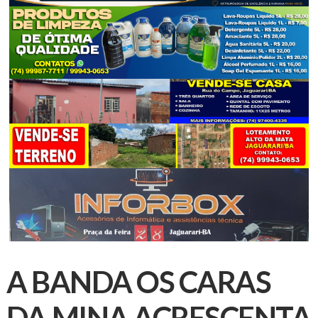
A BANDA OS CARAS
DA MINA ACRESCENTA