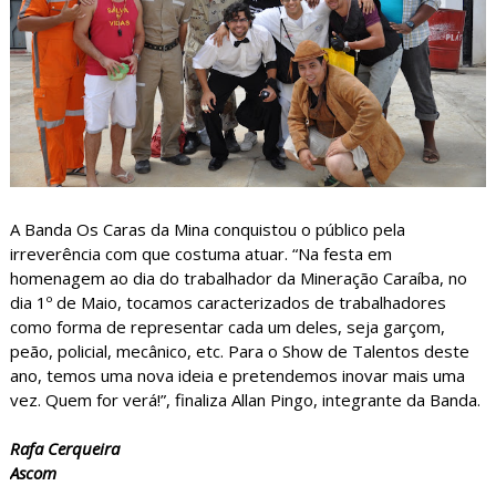
A Banda Os Caras da Mina conquistou o público pela
irreverência com que costuma atuar. “Na festa em
homenagem ao dia do trabalhador da Mineração Caraíba, no
dia 1º de Maio, tocamos caracterizados de trabalhadores
como forma de representar cada um deles, seja garçom,
peão, policial, mecânico, etc. Para o Show de Talentos deste
ano, temos uma nova ideia e pretendemos inovar mais uma
vez. Quem for verá!”, finaliza Allan Pingo, integrante da Banda.
Rafa Cerqueira
Ascom