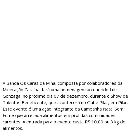
A Banda Os Caras da Mina, composta por colaboradores da
Mineração Caraíba, fará uma homenagem ao querido Luiz
Gonzaga, no próximo dia 07 de dezembro, durante o Show de
Talentos Beneficente, que acontecerá no Clube Pilar, em Pilar.
Este evento é uma ação integrante da Campanha Natal Sem
Fome que arrecada alimentos em prol das comunidades
carentes. A entrada para o evento custa R$ 10,00 ou 3 kg de
alimentos.