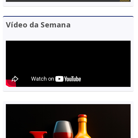
Vídeo da Semana