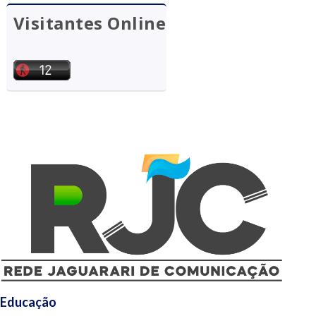
Visitantes Online
Educação