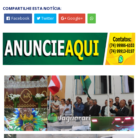
COMPARTILHE ESTA NOTÍCIA:
Facebook
Twitter
Google+
FESTEJOS