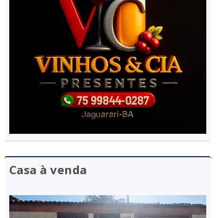
Casa à venda