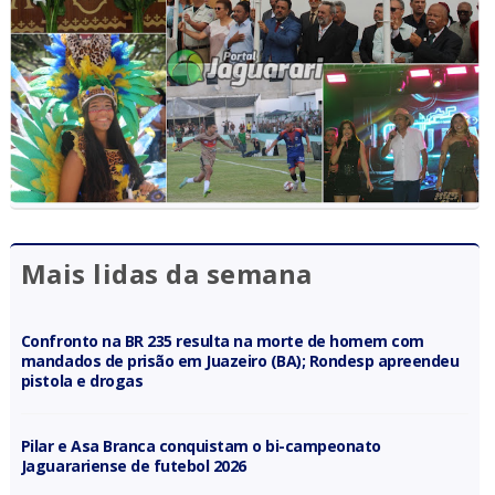
Mais lidas da semana
Confronto na BR 235 resulta na morte de homem com
mandados de prisão em Juazeiro (BA); Rondesp apreendeu
pistola e drogas
Pilar e Asa Branca conquistam o bi-campeonato
Jaguarariense de futebol 2026