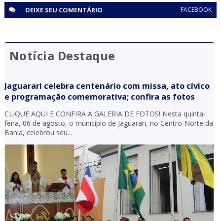
DEIXE SEU
COMENTÁRIO
FACEBOOK
Notícia Destaque
Jaguarari celebra centenário com missa, ato cívico
e programação comemorativa; confira as fotos
CLIQUE AQUI E CONFIRA A GALERIA DE FOTOS! Nesta quinta-
feira, 06 de agosto, o município de Jaguarari, no Centro-Norte da
Bahia, celebrou seu...