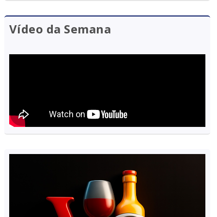
Vídeo da Semana