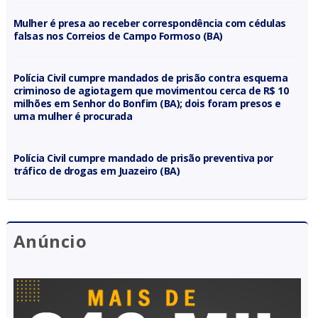
Mulher é presa ao receber correspondência com cédulas
falsas nos Correios de Campo Formoso (BA)
Polícia Civil cumpre mandados de prisão contra esquema
criminoso de agiotagem que movimentou cerca de R$ 10
milhões em Senhor do Bonfim (BA); dois foram presos e
uma mulher é procurada
Polícia Civil cumpre mandado de prisão preventiva por
tráfico de drogas em Juazeiro (BA)
Anúncio