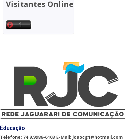
Visitantes Online
Educação
Telefone: 74 9.9986-6103 E-Mail: joaocg1@hotmail.com