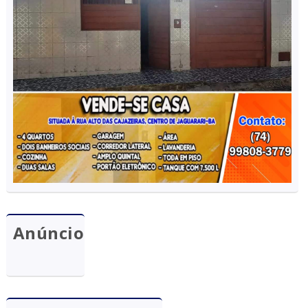
Anúncio