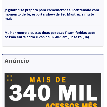
Jaguarari se prepara para comemorar seu centenário com
momento de fé, esporte, show de Seu Mastruz e muito
mais
Mulher morre e outras duas pessoas ficam feridas após
colisão entre carro e van na BR 407, em Juazeiro (BA)
Anúncio