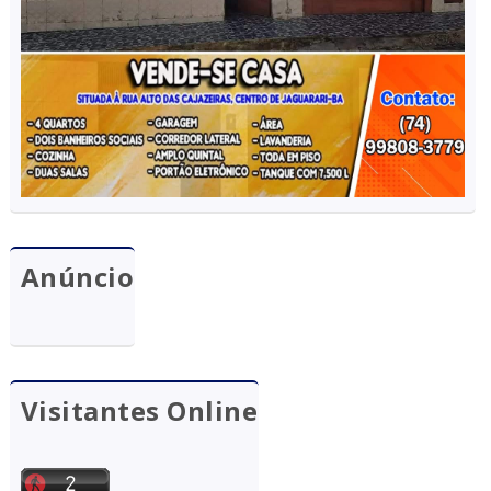
Anúncio
Visitantes Online