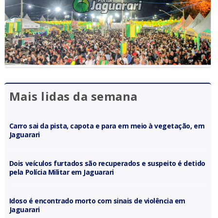
Mais lidas da semana
Carro sai da pista, capota e para em meio à vegetação, em
Jaguarari
Dois veículos furtados são recuperados e suspeito é detido
pela Polícia Militar em Jaguarari
Idoso é encontrado morto com sinais de violência em
Jaguarari