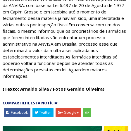
da ANVISA, com base na Lei 6.437 de 20 de Agosto de 1977
em Capim Grosso e em Jacobina até o momento do
fechamento dessa matéria já haviam sido, uma interditada e
várias outras por inspeção fiscal.Em conversa com um dos
fiscais, o mesmo informou que os proprietários de Farmácias
que forem interditadas vão enfrentar um processo
administrativo na ANVISA em Brasília, processo esse que
determinará o valor da multa a ser aplicada aos
estabelecimentos interditados.As farmácias interditas só
poderão voltar a funcionar depois de atender todas as
determinações previstas em lei. Aguardem maiores
informações.
(Texto: Arnaldo Silva / Fotos Geraldo Oliveira)
COMPARTILHE ESTA NOTÍCIA:
Facebook
Twitter
Google+