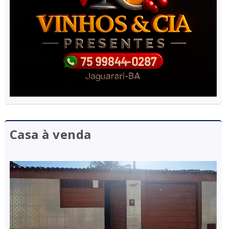
Casa à venda