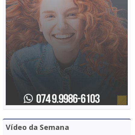
Vídeo da Semana