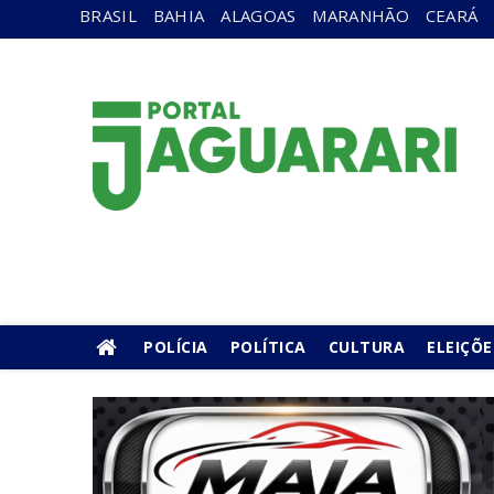
BRASIL
BAHIA
ALAGOAS
MARANHÃO
CEARÁ
POLÍCIA
POLÍTICA
CULTURA
ELEIÇÕE