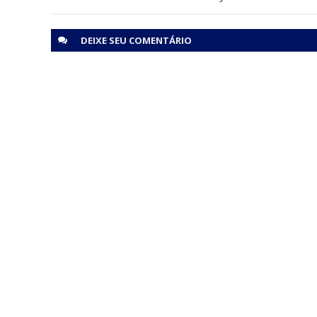
DEIXE SEU
COMENTÁRIO