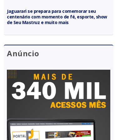
Jaguarari se prepara para comemorar seu
centenário com momento de fé, esporte, show
de Seu Mastruz e muito mais
Anúncio