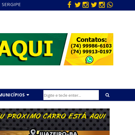
SERGIPE
MUNICÍPIOS