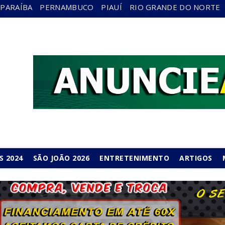
PARAÍBA
PERNAMBUCO
PIAUÍ
RIO GRANDE DO NORTE
S 2024
SÃO JOÃO 2026
ENTRETENIMENTO
ARTIGOS