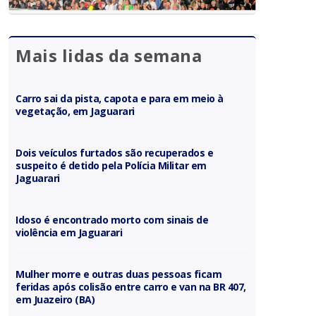
Mais lidas da semana
Carro sai da pista, capota e para em meio à
vegetação, em Jaguarari
Dois veículos furtados são recuperados e
suspeito é detido pela Polícia Militar em
Jaguarari
Idoso é encontrado morto com sinais de
violência em Jaguarari
Mulher morre e outras duas pessoas ficam
feridas após colisão entre carro e van na BR 407,
em Juazeiro (BA)