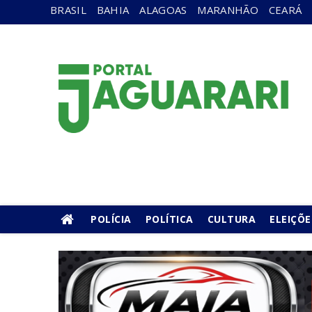
BRASIL
BAHIA
ALAGOAS
MARANHÃO
CEARÁ
POLÍCIA
POLÍTICA
CULTURA
ELEIÇÕE