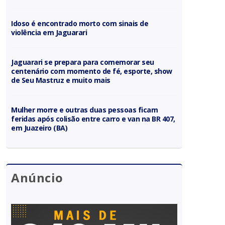
Idoso é encontrado morto com sinais de
violência em Jaguarari
Jaguarari se prepara para comemorar seu
centenário com momento de fé, esporte, show
de Seu Mastruz e muito mais
Mulher morre e outras duas pessoas ficam
feridas após colisão entre carro e van na BR 407,
em Juazeiro (BA)
Anúncio