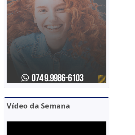
Vídeo da Semana