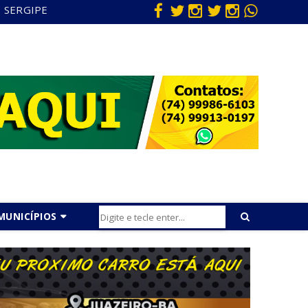
SERGIPE
MUNICÍPIOS