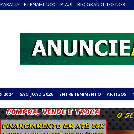
PARAÍBA
PERNAMBUCO
PIAUÍ
RIO GRANDE DO NORTE
S 2024
SÃO JOÃO 2026
ENTRETENIMENTO
ARTIGOS